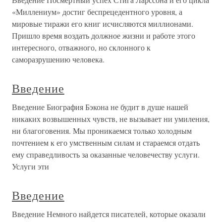
«Миллениум» достиг беспрецедентного уровня, а
мировые тиражи его книг исчисляются миллионами.
Пришло время воздать должное жизни и работе этого
интересного, отважного, но склонного к
саморазрушению человека.
Введение
Введение Биография Бэкона не будит в душе нашей
никаких возвышенных чувств, не вызывает ни умиления,
ни благоговения. Мы проникаемся только холодным
почтением к его умственным силам и стараемся отдать
ему справедливость за оказанные человечеству услуги.
Услуги эти
Введение
Введение Немного найдется писателей, которые оказали