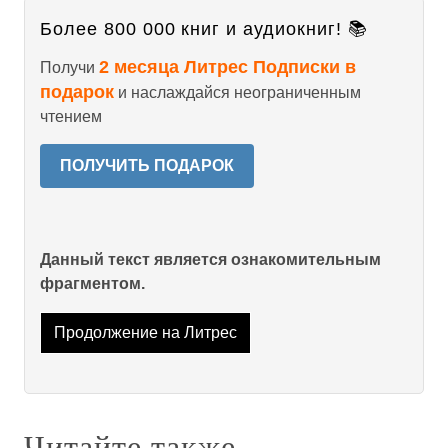
Более 800 000 книг и аудиокниг! 📚
2 месяца Литрес Подписки в
Получи
подарок
и наслаждайся неограниченным
чтением
ПОЛУЧИТЬ ПОДАРОК
Данный текст является ознакомительным
фрагментом.
Продолжение на Литрес
Читайте также