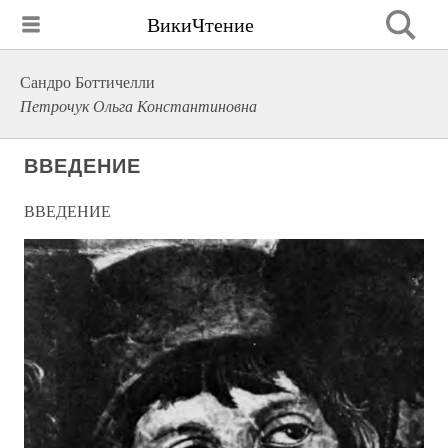
ВикиЧтение
Сандро Боттичелли
Петрочук Ольга Константиновна
ВВЕДЕНИЕ
ВВЕДЕНИЕ