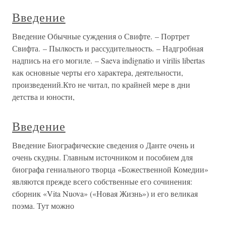
Введение
Введение Обычные суждения о Свифте. – Портрет
Свифта. – Пылкость и рассудительность. – Надгробная
надпись на его могиле. – Saeva indignatio и virilis libertas
как основные черты его характера, деятельности,
произведений.Кто не читал, по крайней мере в дни
детства и юности,
Введение
Введение Биографические сведения о Данте очень и
очень скудны. Главным источником и пособием для
биографа гениального творца «Божественной Комедии»
являются прежде всего собственные его сочинения:
сборник «Vita Nuova» («Новая Жизнь») и его великая
поэма. Тут можно