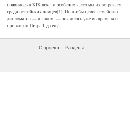
появилось в XIX веке, и особенно часто мы их встречаем
среди остзейских немцев[1]. Но чтобы целое семейство
дипломатов — и каких! — появилось уже во времена и
при жизни Петра I, да ещё
О проекте
Разделы