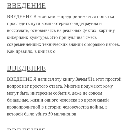
ВВЕДЕНИЕ
ВВЕДЕНИЕ В этой книге предпринимается попытка
проследить пути компьютерного андеграунда и
воссоздать, основываясь на реальных фактах, картину
киберпанк-культуры. Это причудливая смесь
современнейших технических знаний с моралью изгоев.
Как правило, в книгах о
ВВЕДЕНИЕ
ВВЕДЕНИЕ Я написал эту книгу.Зачем?На этот простой
вопрос нет простого ответа. Многие подумают: кому
могут быть интересны события, даже не совсем
банальные, жизни одного человека во время самой
кровопролитной в истории человечества войны, в
которой было убито 50 миллионов