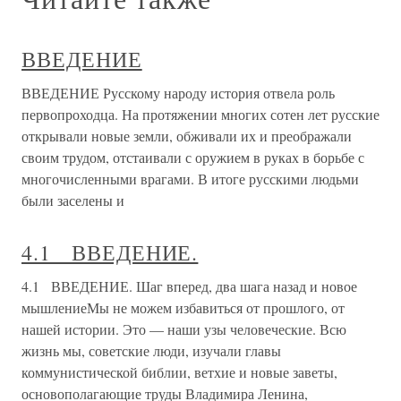
ВВЕДЕНИЕ
ВВЕДЕНИЕ Русскому народу история отвела роль
первопроходца. На протяжении многих сотен лет русские
открывали новые земли, обживали их и преображали
своим трудом, отстаивали с оружием в руках в борьбе с
многочисленными врагами. В итоге русскими людьми
были заселены и
4.1 ВВЕДЕНИЕ.
4.1 ВВЕДЕНИЕ. Шаг вперед, два шага назад и новое
мышлениеМы не можем избавиться от прошлого, от
нашей истории. Это — наши узы человеческие. Всю
жизнь мы, советские люди, изучали главы
коммунистической библии, ветхие и новые заветы,
основополагающие труды Владимира Ленина,