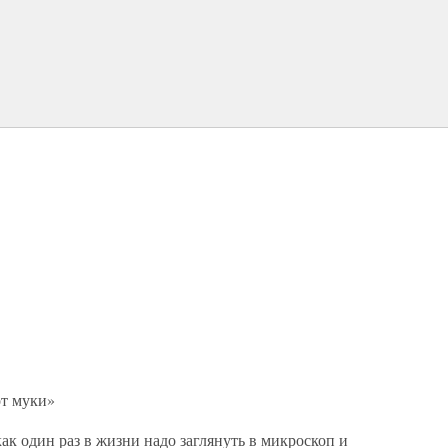
от муки»
ак один раз в жизни надо заглянуть в микроскоп и