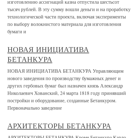
изготовлению ассигнаций казна отпустила шестьсот
тысяч рублей. В эту сумму вошли деньги и на проработку
технологической части проекта, включая эксперименты
по выбору волокнистого материала для изготовления
бумаги и
НОВАЯ ИНИЦИАТИВА
БЕТАНКУРА
НОВАЯ ИНИЦИАТИВА БЕТАНКУРА Управляющим
нового заведения по производству бумажных денег и
других гербовых бумаг был назначен князь Александр
Николаевич Хованский, 24 марта 1818 году принявший
постройки и оборудование, созданные Бетанкуром.
Первоначально заведение
АРХИТЕКТОРЫ БЕТАНКУРА
АРХИТЕКТОРЫ БЕТАНКУРА Кроме Бетанкура Карло