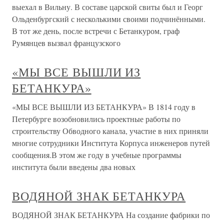
выехал в Вильну. В составе царской свиты был и Георг
Ольденбургский с несколькими своими подчинёнными.
В тот же день, после встречи с Бетанкуром, граф
Румянцев вызвал французского
«МЫ ВСЕ ВЫШЛИ ИЗ
БЕТАНКУРА»
«МЫ ВСЕ ВЫШЛИ ИЗ БЕТАНКУРА» В 1814 году в
Петербурге возобновились проектные работы по
строительству Обводного канала, участие в них приняли
многие сотрудники Института Корпуса инженеров путей
сообщения.В этом же году в учебные программы
института были введены два новых
ВОДЯНОЙ ЗНАК БЕТАНКУРА
ВОДЯНОЙ ЗНАК БЕТАНКУРА На создание фабрики по