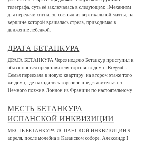
телеграфа, суть её заключалась в следующем: «Механизм
для передачи сигналов состоял из вертикальной мачты, на
вершине которой вращалась стрела, приводимая в
движение лебедкой.
ДРАГА БЕТАНКУРА
ДРАГА БЕТАНКУРА Через неделю Бетанкур приступил к
обязанностям представителя торгового дома «Bregeut».
Семья переехала в новую квартиру, на втором этаже того
же дома, где находилось торговое представительство.
Немного позже в Лондон из Франции по настоятельному
МЕСТЬ БЕТАНКУРА
ИСПАНСКОЙ ИНКВИЗИЦИИ
МЕСТЬ БЕТАНКУРА ИСПАНСКОЙ ИНКВИЗИЦИИ 9
апреля, после молебна в Казанском соборе, Александр I