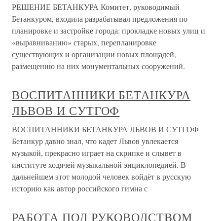
РЕШЕНИЕ БЕТАНКУРА Комитет, руководимый
Бетанкуром, входила разрабатывал предложения по
планировке и застройке города: прокладке новых улиц и
«выравниванию» старых, перепланировке
существующих и организации новых площадей,
размещению на них монументальных сооружений.
ВОСПИТАННИКИ БЕТАНКУРА
ЛЬВОВ И СУТГОФ
ВОСПИТАННИКИ БЕТАНКУРА ЛЬВОВ И СУТГОФ
Бетанкур давно знал, что кадет Львов увлекается
музыкой, прекрасно играет на скрипке и слывет в
институте ходячей музыкальной энциклопедией. В
дальнейшем этот молодой человек войдёт в русскую
историю как автор российского гимна с
РАБОТА ПОД РУКОВОДСТВОМ