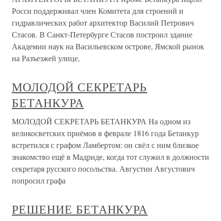
Росси поддерживал член Комитета для строений и
гидравлических работ архитектор Василий Петрович
Стасов. В Санкт-Петербурге Стасов построил здание
Академии наук на Васильевском острове, Ямской рынок
на Разъезжей улице,
МОЛОДОЙ СЕКРЕТАРЬ
БЕТАНКУРА
МОЛОДОЙ СЕКРЕТАРЬ БЕТАНКУРА На одном из
великосветских приёмов в феврале 1816 года Бетанкур
встретился с графом Ламбертом: он свёл с ним близкое
знакомство ещё в Мадриде, когда тот служил в должности
секретаря русского посольства. Августин Августович
попросил графа
РЕШЕНИЕ БЕТАНКУРА