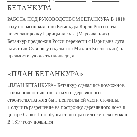
БЕТАНКУРА
РАБОТА ПОД РУКОВОДСТВОМ БЕТАНКУРА В 1818
году по распоряжению Бетанкура Карло Росси начал
перепланировку Царицына луга (Марсова поля).
Бетанкур предложил Росси перенести с Царицына луга
памятник Суворову (скульптор Михаил Козловский) на
предмостовую часть площади, а
«ПЛАН БЕТАНКУРА»
«ПЛАН БЕТАНКУРА» Бетанкур сделал всё возможное,
чтобы полностью отказаться от деревянного
строительства хотя бы в центральной части столицы.
Получить разрешение на постройку деревянного дома в
центре Санкт-Петербурга стало практически невозможно.
В 1819 году появился