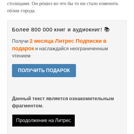
столицами. Он решил во что бы то ни стало изменить
облик города.
Более 800 000 книг и аудиокниг! 📚
2 месяца Литрес Подписки в
Получи
подарок
и наслаждайся неограниченным
чтением
ПОЛУЧИТЬ ПОДАРОК
Данный текст является ознакомительным
фрагментом.
Продолжение на Литрес