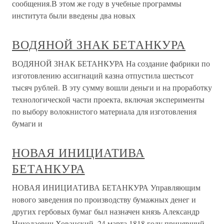
сообщения.В этом же году в учебные программы
института были введены два новых
ВОДЯНОЙ ЗНАК БЕТАНКУРА
ВОДЯНОЙ ЗНАК БЕТАНКУРА На создание фабрики по
изготовлению ассигнаций казна отпустила шестьсот
тысяч рублей. В эту сумму вошли деньги и на проработку
технологической части проекта, включая эксперименты
по выбору волокнистого материала для изготовления
бумаги и
НОВАЯ ИНИЦИАТИВА
БЕТАНКУРА
НОВАЯ ИНИЦИАТИВА БЕТАНКУРА Управляющим
нового заведения по производству бумажных денег и
других гербовых бумаг был назначен князь Александр
Николаевич Хованский, 24 марта 1818 году принявший