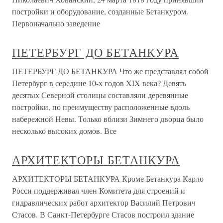
постройки и оборудование, созданные Бетанкуром.
Первоначально заведение
ПЕТЕРБУРГ ДО БЕТАНКУРА
ПЕТЕРБУРГ ДО БЕТАНКУРА Что же представлял собой
Петербург в середине 10-х годов XIX века? Девять
десятых Северной столицы составляли деревянные
постройки, по преимуществу расположенные вдоль
набережной Невы. Только вблизи Зимнего дворца было
несколько высоких домов. Все
АРХИТЕКТОРЫ БЕТАНКУРА
АРХИТЕКТОРЫ БЕТАНКУРА Кроме Бетанкура Карло
Росси поддерживал член Комитета для строений и
гидравлических работ архитектор Василий Петрович
Стасов. В Санкт-Петербурге Стасов построил здание