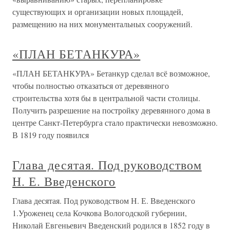
существующих и организации новых площадей,
размещению на них монументальных сооружений.
«ПЛАН БЕТАНКУРА»
«ПЛАН БЕТАНКУРА» Бетанкур сделал всё возможное,
чтобы полностью отказаться от деревянного
строительства хотя бы в центральной части столицы.
Получить разрешение на постройку деревянного дома в
центре Санкт-Петербурга стало практически невозможно.
В 1819 году появился
Глава десятая. Под руководством
Н. Е. Введенского
Глава десятая. Под руководством Н. Е. Введенского
1.Уроженец села Кочкова Вологодской губернии,
Николай Евгеньевич Введенский родился в 1852 году в