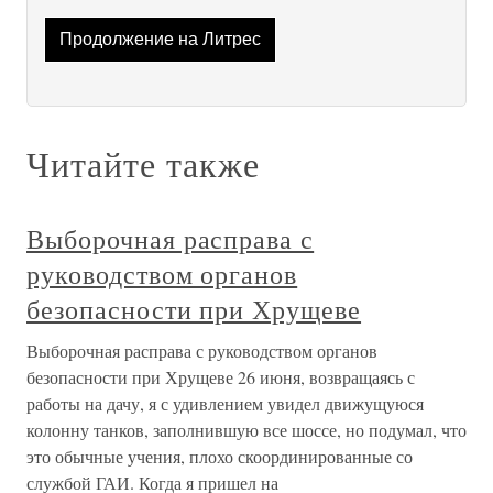
Продолжение на Литрес
Читайте также
Выборочная расправа с
руководством органов
безопасности при Хрущеве
Выборочная расправа с руководством органов
безопасности при Хрущеве 26 июня, возвращаясь с
работы на дачу, я с удивлением увидел движущуюся
колонну танков, заполнившую все шоссе, но подумал, что
это обычные учения, плохо скоординированные со
службой ГАИ. Когда я пришел на