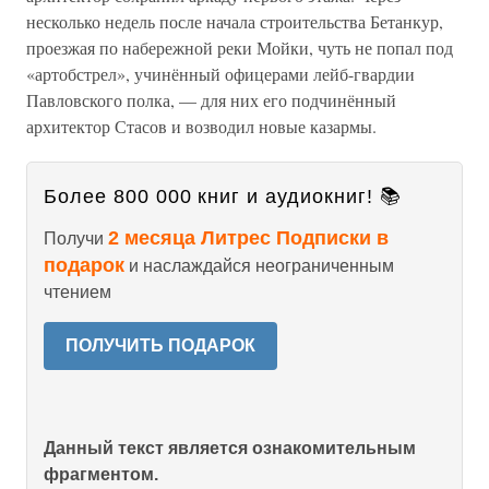
несколько недель после начала строительства Бетанкур,
проезжая по набережной реки Мойки, чуть не попал под
«артобстрел», учинённый офицерами лейб-гвардии
Павловского полка, — для них его подчинённый
архитектор Стасов и возводил новые казармы.
Более 800 000 книг и аудиокниг! 📚
2 месяца Литрес Подписки в
Получи
подарок
и наслаждайся неограниченным
чтением
ПОЛУЧИТЬ ПОДАРОК
Данный текст является ознакомительным
фрагментом.