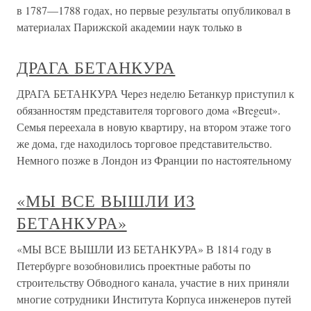
в 1787—1788 годах, но первые результаты опубликовал в
материалах Парижской академии наук только в
ДРАГА БЕТАНКУРА
ДРАГА БЕТАНКУРА Через неделю Бетанкур приступил к
обязанностям представителя торгового дома «Bregeut».
Семья переехала в новую квартиру, на втором этаже того
же дома, где находилось торговое представительство.
Немного позже в Лондон из Франции по настоятельному
«МЫ ВСЕ ВЫШЛИ ИЗ
БЕТАНКУРА»
«МЫ ВСЕ ВЫШЛИ ИЗ БЕТАНКУРА» В 1814 году в
Петербурге возобновились проектные работы по
строительству Обводного канала, участие в них приняли
многие сотрудники Института Корпуса инженеров путей