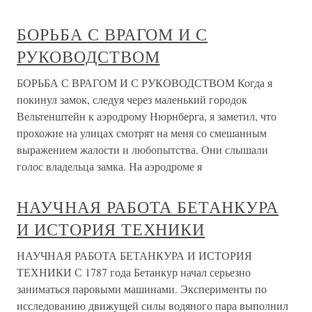
БОРЬБА С ВРАГОМ И С
РУКОВОДСТВОМ
БОРЬБА С ВРАГОМ И С РУКОВОДСТВОМ Когда я
покинул замок, следуя через маленький городок
Вельтенштейн к аэродрому Нюрнберга, я заметил, что
прохожие на улицах смотрят на меня со смешанным
выражением жалости и любопытства. Они слышали
голос владельца замка. На аэродроме я
НАУЧНАЯ РАБОТА БЕТАНКУРА
И ИСТОРИЯ ТЕХНИКИ
НАУЧНАЯ РАБОТА БЕТАНКУРА И ИСТОРИЯ
ТЕХНИКИ С 1787 года Бетанкур начал серьезно
заниматься паровыми машинами. Эксперименты по
исследованию движущей силы водяного пара выполнил