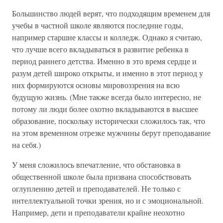
Большинство людей верят, что подходящим временем для
учебы в частной школе являются последние годы,
например старшие классы и колледж. Однако я считаю,
что лучше всего вкладываться в развитие ребенка в
период раннего детства. Именно в это время сердце и
разум детей широко открыты, и именно в этот период у
них формируются основы мировоззрения на всю
будущую жизнь. (Мне также всегда было интересно, не
потому ли люди более охотно вкладываются в высшее
образование, поскольку исторически сложилось так, что
на этом временном отрезке мужчины берут преподавание
на себя.)
У меня сложилось впечатление, что обстановка в
общественной школе была призвана способствовать
оглуплению детей и преподавателей. Не только с
интеллектуальной точки зрения, но и с эмоциональной.
Например, дети и преподаватели крайне неохотно