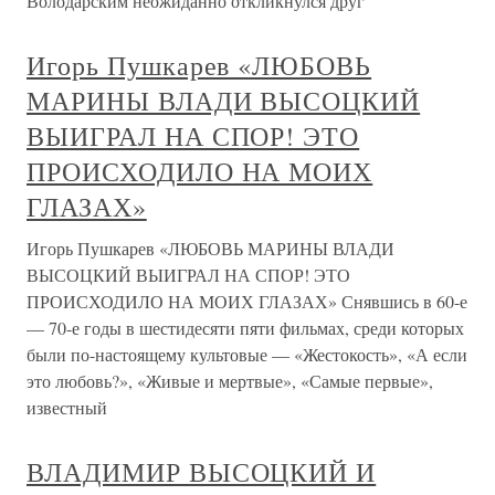
Володарским неожиданно откликнулся друг
Игорь Пушкарев «ЛЮБОВЬ
МАРИНЫ ВЛАДИ ВЫСОЦКИЙ
ВЫИГРАЛ НА СПОР! ЭТО
ПРОИСХОДИЛО НА МОИХ
ГЛАЗАХ»
Игорь Пушкарев «ЛЮБОВЬ МАРИНЫ ВЛАДИ
ВЫСОЦКИЙ ВЫИГРАЛ НА СПОР! ЭТО
ПРОИСХОДИЛО НА МОИХ ГЛАЗАХ» Снявшись в 60-е
— 70-е годы в шестидесяти пяти фильмах, среди которых
были по-настоящему культовые — «Жестокость», «А если
это любовь?», «Живые и мертвые», «Самые первые»,
известный
ВЛАДИМИР ВЫСОЦКИЙ И