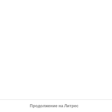
Продолжение на Литрес