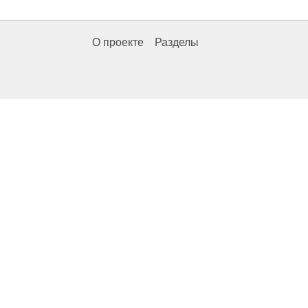
О проекте
Разделы