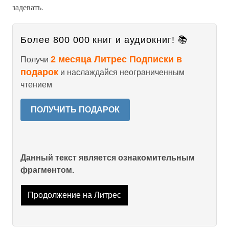
задевать.
Более 800 000 книг и аудиокниг! 📚
2 месяца Литрес Подписки в
Получи
подарок
и наслаждайся неограниченным
чтением
ПОЛУЧИТЬ ПОДАРОК
Данный текст является ознакомительным
фрагментом.
Продолжение на Литрес