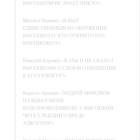
ВЫСОЦКОМ НЕ ЗНАЕТ НИКТО!»
Михаил Ножкин «Я БЫЛ
ЕДИНСТВЕННЫМ ИЗ ОКРУЖЕНИЯ
ВЫСОЦКОГО, КТО ОТКРЫТО ЕГО
КРИТИКОВАЛ!»
Николай Бурляев «Я ТАК И НЕ СКАЗАЛ
ВЫСОЦКОМУ О СВОЕМ ОТНОШЕНИИ
К ЕГО ГАМЛЕТУ!»
Кирилл Ласкари «АНДРЕЙ МИРОНОВ
НАЗЫВАЛ МЕНЯ
ВОДОПРОВОДЧИКОМ! А ВЫСОЦКИЙ
ЧИТАЛ ЛЕКЦИИ О ВРЕДЕ
АЛКОГОЛЯ!»