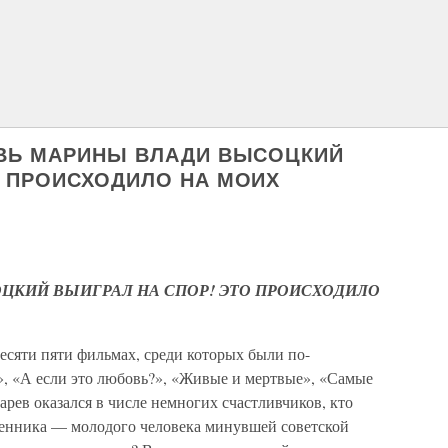
ОВЬ МАРИНЫ ВЛАДИ ВЫСОЦКИЙ
О ПРОИСХОДИЛО НА МОИХ
ЦКИЙ ВЫИГРАЛ НА СПОР! ЭТО ПРОИСХОДИЛО
есяти пяти фильмах, среди которых были по-
, «А если это любовь?», «Живые и мертвые», «Самые
рев оказался в числе немногих счастливчиков, кто
еменника — молодого человека минувшей советской