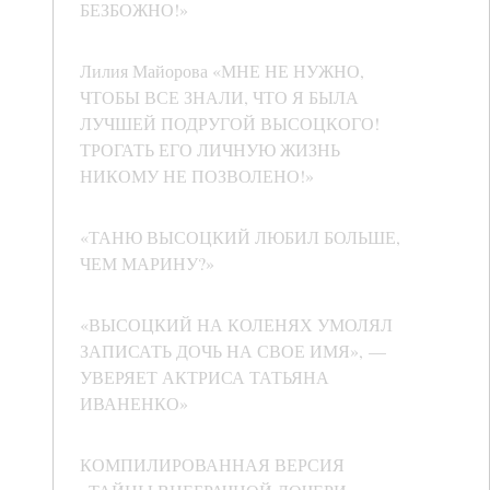
БЕЗБОЖНО!»
Лилия Майорова «МНЕ НЕ НУЖНО,
ЧТОБЫ ВСЕ ЗНАЛИ, ЧТО Я БЫЛА
ЛУЧШЕЙ ПОДРУГОЙ ВЫСОЦКОГО!
ТРОГАТЬ ЕГО ЛИЧНУЮ ЖИЗНЬ
НИКОМУ НЕ ПОЗВОЛЕНО!»
«ТАНЮ ВЫСОЦКИЙ ЛЮБИЛ БОЛЬШЕ,
ЧЕМ МАРИНУ?»
«ВЫСОЦКИЙ НА КОЛЕНЯХ УМОЛЯЛ
ЗАПИСАТЬ ДОЧЬ НА СВОЕ ИМЯ», —
УВЕРЯЕТ АКТРИСА ТАТЬЯНА
ИВАНЕНКО»
КОМПИЛИРОВАННАЯ ВЕРСИЯ