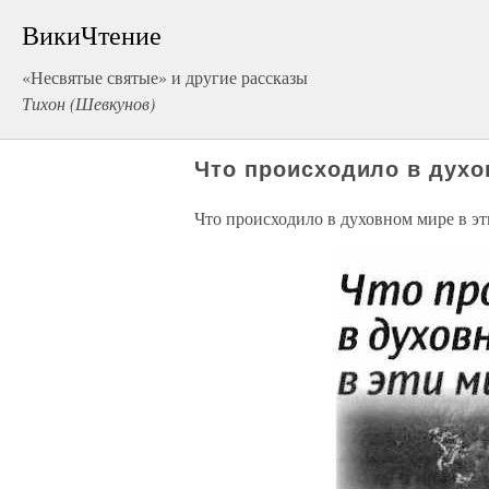
ВикиЧтение
«Несвятые святые» и другие рассказы
Тихон (Шевкунов)
Что происходило в духо
Что происходило в духовном мире в э