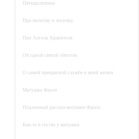
Пятидесятнице
Про молитву и лисичку
Про Ангела Хранителя
Об одной святой обители
О самой прекрасной службе в моей жизни
Матушка Фрося
Подлинный рассказ матушки Фроси
Как-то в гостях у матушки