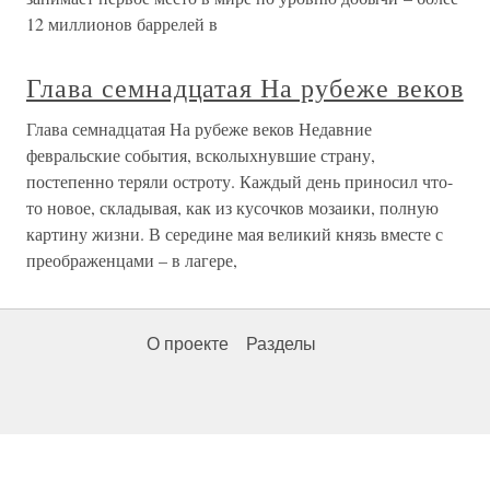
12 миллионов баррелей в
Глава семнадцатая На рубеже веков
Глава семнадцатая На рубеже веков Недавние
февральские события, всколыхнувшие страну,
постепенно теряли остроту. Каждый день приносил что-
то новое, складывая, как из кусочков мозаики, полную
картину жизни. В середине мая великий князь вместе с
преображенцами – в лагере,
О проекте
Разделы