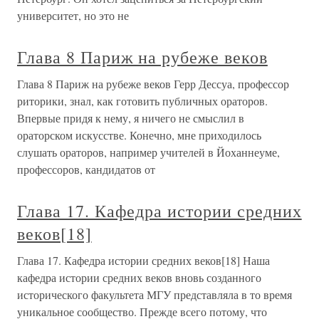
университет, но это не
Глава 8 Париж на рубеже веков
Глава 8 Париж на рубеже веков Герр Дессуа, профессор
риторики, знал, как готовить публичных ораторов.
Впервые придя к нему, я ничего не смыслил в
ораторском искусстве. Конечно, мне приходилось
слушать ораторов, например учителей в Йоханнеуме,
профессоров, кандидатов от
Глава 17. Кафедра истории средних
веков[18]
Глава 17. Кафедра истории средних веков[18] Наша
кафедра истории средних веков вновь созданного
исторического факультета МГУ представляла в то время
уникальное сообщество. Прежде всего потому, что