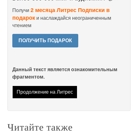
2 месяца Литрес Подписки в
Получи
подарок
и наслаждайся неограниченным
чтением
ПОЛУЧИТЬ ПОДАРОК
Данный текст является ознакомительным
фрагментом.
Продолжение на Литрес
Читайте также