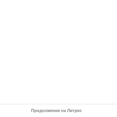
Продолжение на Литрес