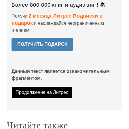
Более 800 000 книг и аудиокниг! 📚
2 месяца Литрес Подписки в
Получи
подарок
и наслаждайся неограниченным
чтением
ПОЛУЧИТЬ ПОДАРОК
Данный текст является ознакомительным
фрагментом.
Продолжение на Литрес
Читайте также