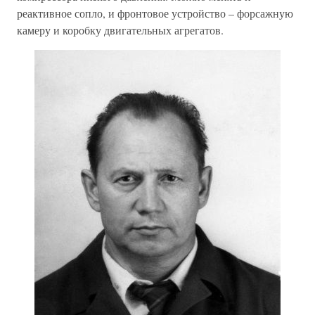
реактивное сопло, и фронтовое устройство – форсажную
камеру и коробку двигательных агрегатов.