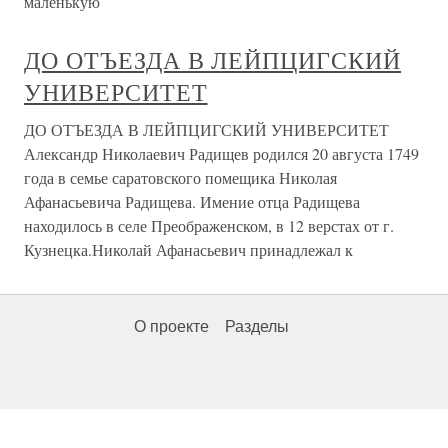
маленькую
ДО ОТЪЕЗДА В ЛЕЙПЦИГСКИЙ
УНИВЕРСИТЕТ
ДО ОТЪЕЗДА В ЛЕЙПЦИГСКИЙ УНИВЕРСИТЕТ
Александр Николаевич Радищев родился 20 августа 1749
года в семье саратовского помещика Николая
Афанасьевича Радищева. Имение отца Радищева
находилось в селе Преображенском, в 12 верстах от г.
Кузнецка.Николай Афанасьевич принадлежал к
О проекте
Разделы