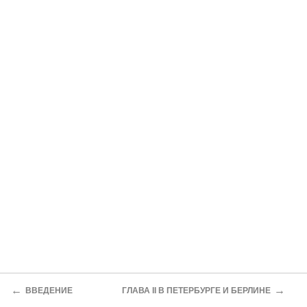
←
→
ВВЕДЕНИЕ
ГЛАВА II В ПЕТЕРБУРГЕ И БЕРЛИНЕ