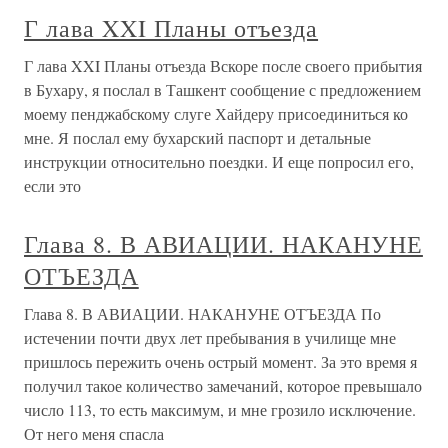
Г лава XXI Планы отъезда
Г лава XXI Планы отъезда Вскоре после своего прибытия
в Бухару, я послал в Ташкент сообщение с предложением
моему пенджабскому слуге Хайдеру присоединиться ко
мне. Я послал ему бухарский паспорт и детальные
инструкции относительно поездки. И еще попросил его,
если это
Глава 8. В АВИАЦИИ. НАКАНУНЕ
ОТЪЕЗДА
Глава 8. В АВИАЦИИ. НАКАНУНЕ ОТЪЕЗДА По
истечении почти двух лет пребывания в училище мне
пришлось пережить очень острый момент. За это время я
получил такое количество замечаний, которое превышало
число 113, то есть максимум, и мне грозило исключение.
От него меня спасла