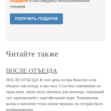
подарок
и наслаждайся неограниченным
чтением
ПОЛУЧИТЬ ПОДАРОК
Читайте также
ПОСЛЕ ОТЪЕЗДА
ПОСЛЕ ОТЪЕЗДА В этот день сестры Винстен сели
обедать, как всегда, в два часа. Стол был сервирован по-
преж-нему, меню было обычное для пятницы: гороховый
суп, красная рыба с картофельным пюре. Размеренная
жизнь в пансионе текла своим чередом, но сестрам было
необыкновенно