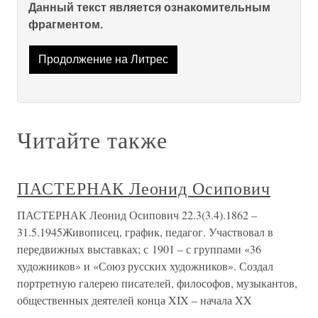
Данный текст является ознакомительным
фрагментом.
Продолжение на Литрес
Читайте также
ПАСТЕРНАК Леонид Осипович
ПАСТЕРНАК Леонид Осипович 22.3(3.4).1862 –
31.5.1945Живописец, график, педагог. Участвовал в
передвижных выставках; с 1901 – с группами «36
художников» и «Союз русских художников». Создал
портретную галерею писателей, философов, музыкантов,
общественных деятелей конца XIX – начала XX