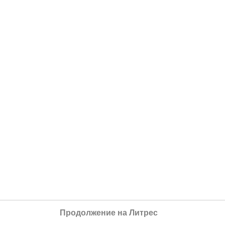
Продолжение на Литрес