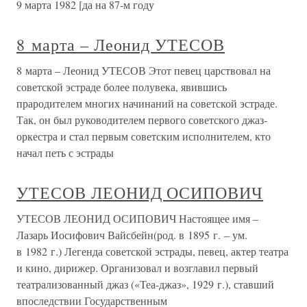
9 марта 1982 [да на 87-м году
8 марта – Леонид УТЕСОВ
8 марта – Леонид УТЕСОВ Этот певец царствовал на
советской эстраде более полувека, явившись
прародителем многих начинаний на советской эстраде.
Так, он был руководителем первого советского джаз-
оркестра и стал первым советским исполнителем, кто
начал петь с эстрады
УТЕСОВ ЛЕОНИД ОСИПОВИЧ
УТЕСОВ ЛЕОНИД ОСИПОВИЧ Настоящее имя –
Лазарь Иосифович Вайсбейн(род. в 1895 г. – ум.
в 1982 г.) Легенда советской эстрады, певец, актер театра
и кино, дирижер. Организовал и возглавил первый
театрализованный джаз («Теа-джаз», 1929 г.), ставший
впоследствии Государственным