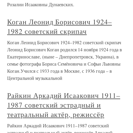
Розалии Исааковны Дунаевских.
Коган Леонид Борисович 1924–
1982 советский скрипач
Коган Леонид Борисович 1924–1982 советский скрипач
Леонид Борисович Коган родился 14 ноября 1924 года в
Екатеринославе, (ныне – Днепропетровск, Украина), в
семье фотографа Бориса Семёновича и Софьи Львовны
Коган.Учился с 1933 года в Москве, с 1936 года – в
Центральной музыкальной
Райкин Аркадий Исаакович 1911–
1987 советский эстрадный и
театральный актёр, режиссёр
Райкин Аркадий Исаакович 1911–1987 советский
эстрадный и театральный актёр, режиссёр Аркадий