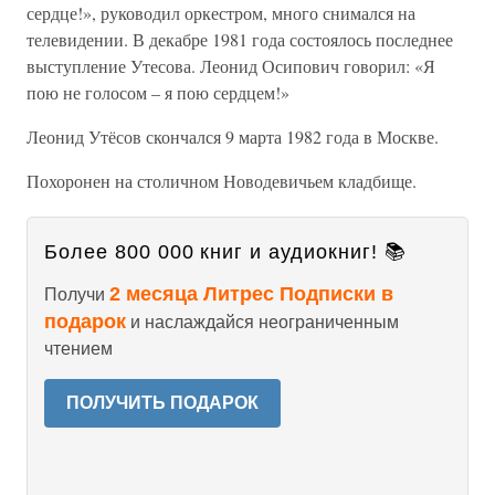
сердце!», руководил оркестром, много снимался на
телевидении. В декабре 1981 года состоялось последнее
выступление Утесова. Леонид Осипович говорил: «Я
пою не голосом – я пою сердцем!»
Леонид Утёсов скончался 9 марта 1982 года в Москве.
Похоронен на столичном Новодевичьем кладбище.
Более 800 000 книг и аудиокниг! 📚
2 месяца Литрес Подписки в
Получи
подарок
и наслаждайся неограниченным
чтением
ПОЛУЧИТЬ ПОДАРОК