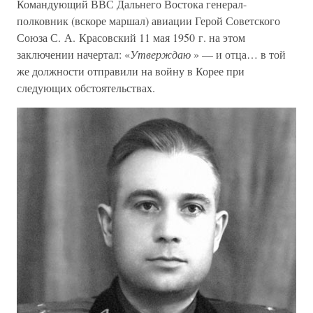
Командующий ВВС Дальнего Востока генерал-
полковник (вскоре маршал) авиации Герой Советского
Союза С. А. Красовский 11 мая 1950 г. на этом
заключении начертал: «
Утверждаю
» — и отца… в той
же должности отправили на войну в Корее при
следующих обстоятельствах.