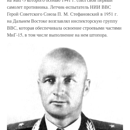
самолет противника. Летчик-испытатель НИИ ВВС
Герой Советского Союза П. М. Стефановский в 1951 г.
на Дальнем Востоке возглавлял инспекторскую группу
ВВС, которая обеспечивала освоение строевыми частями
МиГ-15, в том числе выполнение на нем штопора.