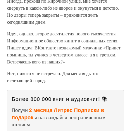
Иногда, проходя по Кирочной улице, мне хочется
свернуть в какой-либо из дворов и окунуться в детство.
Но дворы теперь закрыты – приходится жить
сегодняшним днем.
Идет, однако, второе десятилетия нового тысячелетия.
Информационное общество кипит в социальных сетях.
Пишет вдруг ВКонтакте незнакомый мужчина: «Привет,
помнишь, ты учился в четвертом классе, а я в третьем.
Встречаешь кого из наших?»
Нет, никого я не встречаю. Для меня ведь это –
исчезающий город.
Более 800 000 книг и аудиокниг! 📚
2 месяца Литрес Подписки в
Получи
подарок
и наслаждайся неограниченным
чтением