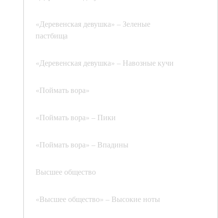
«Деревенская девушка» – Зеленые
пастбища
«Деревенская девушка» – Навозные кучи
«Поймать вора»
«Поймать вора» – Пики
«Поймать вора» – Впадины
Высшее общество
«Высшее общество» – Высокие ноты