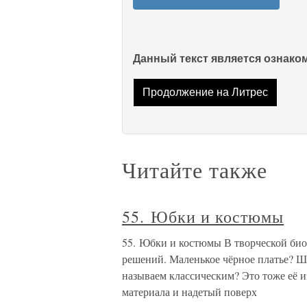
Данный текст является ознак
Продолжение на Литрес
Читайте также
55. Юбки и костюмы
55. Юбки и костюмы В творческой би
решений. Маленькое чёрное платье? Ш
называем классическим? Это тоже её 
материала и надетый поверх