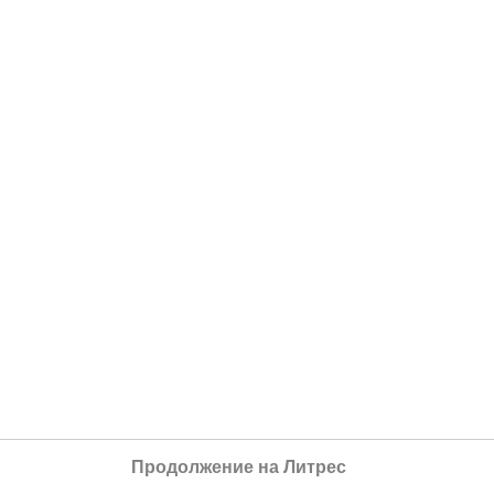
Продолжение на Литрес