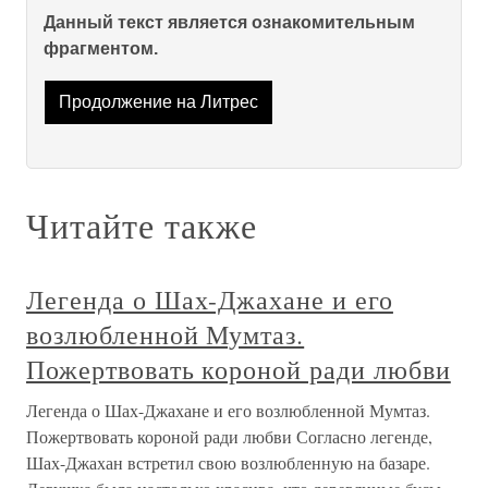
Данный текст является ознакомительным
фрагментом.
Продолжение на Литрес
Читайте также
Легенда о Шах-Джахане и его
возлюбленной Мумтаз.
Пожертвовать короной ради любви
Легенда о Шах-Джахане и его возлюбленной Мумтаз.
Пожертвовать короной ради любви Согласно легенде,
Шах-Джахан встретил свою возлюбленную на базаре.