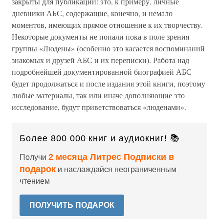
закрыты для публикации: это, к примеру, личные
дневники АБС, содержащие, конечно, и немало
моментов, имеющих прямое отношение к их творчеству.
Некоторые документы не попали пока в поле зрения
группы «Людены» (особенно это касается воспоминаний
знакомых и друзей АБС и их переписки). Работа над
подробнейшей документированной биографией АБС
будет продолжаться и после издания этой книги, поэтому
любые материалы, так или иначе дополняющие это
исследование, будут приветствоваться «люденами».
Более 800 000 книг и аудиокниг! 📚
2 месяца Литрес Подписки в
Получи
подарок
и наслаждайся неограниченным
чтением
ПОЛУЧИТЬ ПОДАРОК