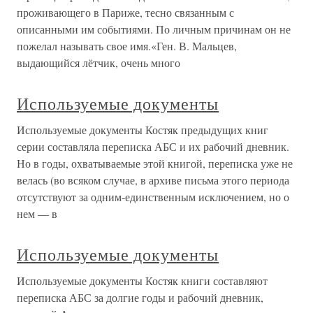
проживающего в Париже, тесно связанным с
описанными им событиями. По личным причинам он не
пожелал называть свое имя.«Ген. В. Мальцев,
выдающийся лётчик, очень много
Используемые документы
Используемые документы Костяк предыдущих книг
серии составляла переписка АБС и их рабочий дневник.
Но в годы, охватываемые этой книгой, переписка уже не
велась (во всяком случае, в архиве письма этого периода
отсутствуют за одним-единственным исключением, но о
нем — в
Используемые документы
Используемые документы Костяк книги составляют
переписка АБС за долгие годы и рабочий дневник,