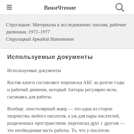
ВикиЧтение
Стругацкие. Материалы к исследованию: письма, рабочие
дневники, 1972–1977
Стругацкий Аркадий Натанович
Используемые документы
Используемые документы
Костяк книги составляют переписка АБС за долгие годы
и рабочий дневник, который Авторы регулярно вели,
съезжаясь для работы.
Вообще, эпистолярный жанр — это одна из сторон
творчества любого писателя, а уж для пары писателей,
разделенных пространством, переписка друг с другом —
это необходимая часть работы. То, что у писателя-