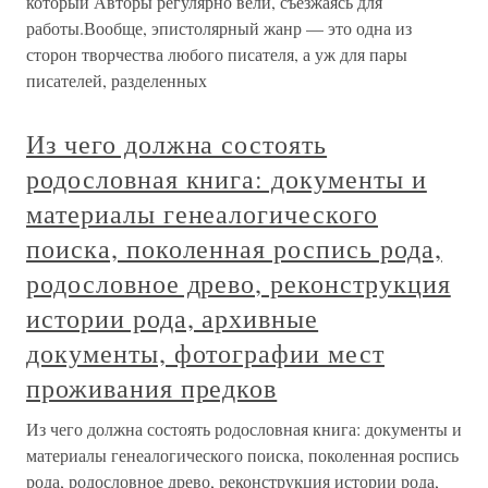
который Авторы регулярно вели, съезжаясь для
работы.Вообще, эпистолярный жанр — это одна из
сторон творчества любого писателя, а уж для пары
писателей, разделенных
Из чего должна состоять
родословная книга: документы и
материалы генеалогического
поиска, поколенная роспись рода,
родословное древо, реконструкция
истории рода, архивные
документы, фотографии мест
проживания предков
Из чего должна состоять родословная книга: документы и
материалы генеалогического поиска, поколенная роспись
рода, родословное древо, реконструкция истории рода,