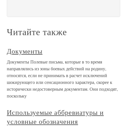
Читайте также
Документы
Документы Полевые письма, которые в то время
направлялись из зоны боевых действий на родину,
относятся, если не принимать в расчет исключений
шокирующего или сенсационного характера, скорее к
исторически недостоверным документам. Они подходят,
поскольку
Используемые аббревиатуры и
условные обозначения