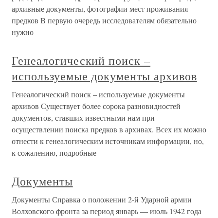
архивные документы, фотографии мест проживания
предков В первую очередь исследователям обязательно
нужно
Генеалогический поиск –
используемые документы архивов
Генеалогический поиск – используемые документы
архивов Существует более сорока разновидностей
документов, ставших известными нам при
осуществлении поиска предков в архивах. Всех их можно
отнести к генеалогическим источникам информации, но,
к сожалению, подробные
Документы
Документы Справка о положении 2-й Ударной армии
Волховского фронта за период январь — июль 1942 года