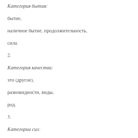
Категория бытия:
бытие,
наличное бытие, продолжительность,
сила.
2.
Категория качества:
это (другое),
разновидности, виды,
род.
3.
Категории сил: