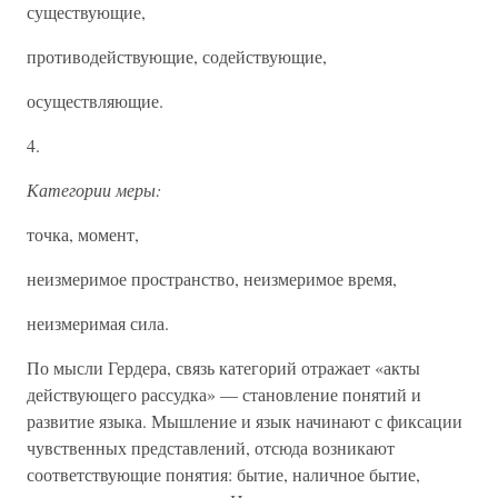
существующие,
противодействующие, содействующие,
осуществляющие.
4.
Категории меры:
точка, момент,
неизмеримое пространство, неизмеримое время,
неизмеримая сила.
По мысли Гердера, связь категорий отражает «акты
действующего рассудка» — становление понятий и
развитие языка. Мышление и язык начинают с фиксации
чувственных представлений, отсюда возникают
соответствующие понятия: бытие, наличное бытие,