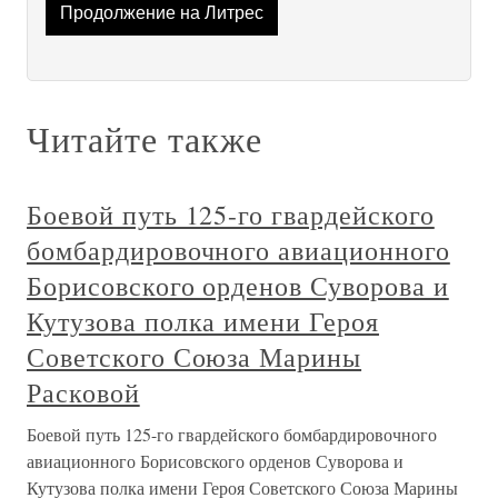
Продолжение на Литрес
Читайте также
Боевой путь 125-го гвардейского
бомбардировочного авиационного
Борисовского орденов Суворова и
Кутузова полка имени Героя
Советского Союза Марины
Расковой
Боевой путь 125-го гвардейского бомбардировочного
авиационного Борисовского орденов Суворова и
Кутузова полка имени Героя Советского Союза Марины