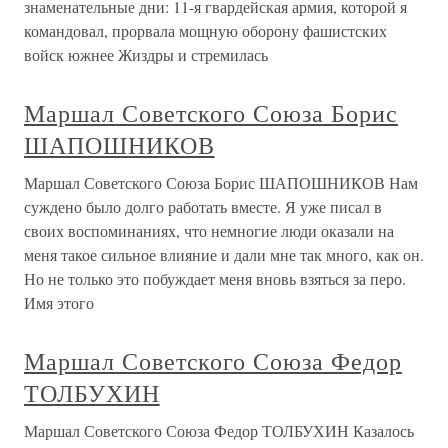
знаменательные дни: 11-я гвардейская армия, которой я
командовал, прорвала мощную оборону фашистских
войск южнее Жиздры и стремилась
Маршал Советского Союза Борис
ШАПОШНИКОВ
Маршал Советского Союза Борис ШАПОШНИКОВ Нам
суждено было долго работать вместе. Я уже писал в
своих воспоминаниях, что немногие люди оказали на
меня такое сильное влияние и дали мне так много, как он.
Но не только это побуждает меня вновь взяться за перо.
Имя этого
Маршал Советского Союза Федор
ТОЛБУХИН
Маршал Советского Союза Федор ТОЛБУХИН Казалось