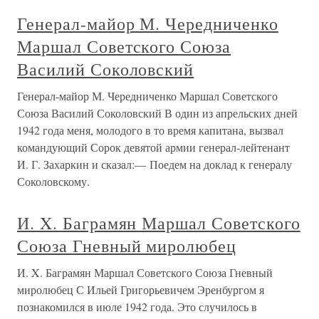
Генерал-майор М. Чередниченко
Маршал Советского Союза
Василий Соколовский
Генерал-майор М. Чередниченко Маршал Советского
Союза Василий Соколовский В один из апрельских дней
1942 года меня, молодого в то время капитана, вызвал
командующий Сорок девятой армии генерал-лейтенант
И. Г. Захаркин и сказал:— Поедем на доклад к генералу
Соколовскому.
И. X. Баграмян Маршал Советского
Союза Гневный миролюбец
И. X. Баграмян Маршал Советского Союза Гневный
миролюбец С Ильей Григорьевичем Эренбургом я
познакомился в июле 1942 года. Это случилось в