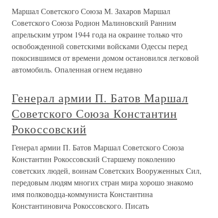
Маршал Советского Союза М. Захаров Маршал
Советского Союза Родион Малиновский Ранним
апрельским утром 1944 года на окраине только что
освобожденной советскими войсками Одессы перед
покосившимся от времени домом остановился легковой
автомобиль. Опаленная огнем недавно
Генерал армии П. Батов Маршал
Советского Союза Константин
Рокоссовский
Генерал армии П. Батов Маршал Советского Союза
Константин Рокоссовский Старшему поколению
советских людей, воинам Советских Вооруженных Сил,
передовым людям многих стран мира хорошо знакомо
имя полководца-коммуниста Константина
Константиновича Рокоссовского. Писать