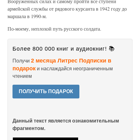
Вооруженных силах и самому пройти все ступени
армейской службы от рядового курсанта в 1942 году до
маршала в 1990-м.
По-моему, неплохой путь русского солдата.
Более 800 000 книг и аудиокниг! 📚
2 месяца Литрес Подписки в
Получи
подарок
и наслаждайся неограниченным
чтением
ПОЛУЧИТЬ ПОДАРОК
Данный текст является ознакомительным
фрагментом.