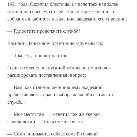
1921 года. Окончил блестяще, в числе трех наиболее
отличившихся слушателей. После торжественного
собрания в кабинете начальника академии его спросили:
— Где хотите продолжать службу?
Василий Данилович ответил не задумываясь:
— Там, куда пошлет партия.
Один из членов выпускной комиссии попытался
расшифровать поставленный вопрос:
— Вам, как отлично окончившему академию,
предоставляется право выбора дальнейшего места
службы.
— Мое место там, — ответил так же твердо
Соколовский, — где я нужнее всего.
— Сами понимаете, сейчас самый горячий