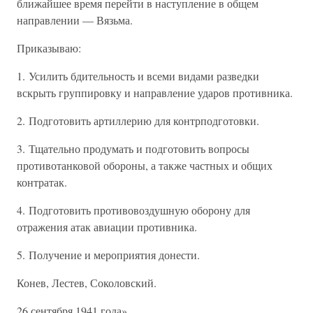
ближайшее время перейти в наступление в общем
направлении — Вязьма.
Приказываю:
1. Усилить бдительность и всеми видами разведки
вскрыть группировку и направление ударов противника.
2. Подготовить артиллерию для контрподготовки.
3. Тщательно продумать и подготовить вопросы
противотанковой обороны, а также частных и общих
контратак.
4. Подготовить противовоздушную оборону для
отражения атак авиации противника.
5. Получение и мероприятия донести.
Конев, Лестев, Соколовский.
26 сентября 1941 года».