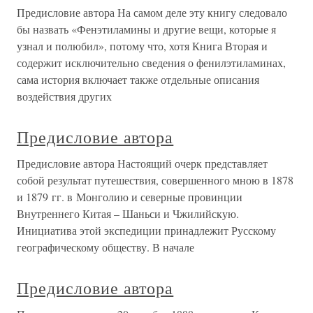
Предисловие автора На самом деле эту книгу следовало
бы назвать «Фенэтиламины и другие вещи, которые я
узнал и полюбил», потому что, хотя Книга Вторая и
содержит исключительно сведения о фенилэтиламинах,
сама история включает также отдельные описания
воздействия других
Предисловие автора
Предисловие автора Настоящий очерк представляет
собой результат путешествия, совершенного мною в 1878
и 1879 гг. в Монголию и северные провинции
Внутреннего Китая – Шаньси и Чжилийскую.
Инициатива этой экспедиции принадлежит Русскому
географическому обществу. В начале
Предисловие автора