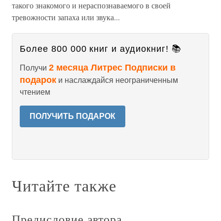
такого знакомого и нераспознаваемого в своей
тревожности запаха или звука...
Более 800 000 книг и аудиокниг! 📚
2 месяца Литрес Подписки в
Получи
подарок
и наслаждайся неограниченным
чтением
ПОЛУЧИТЬ ПОДАРОК
Читайте также
Предисловие автора