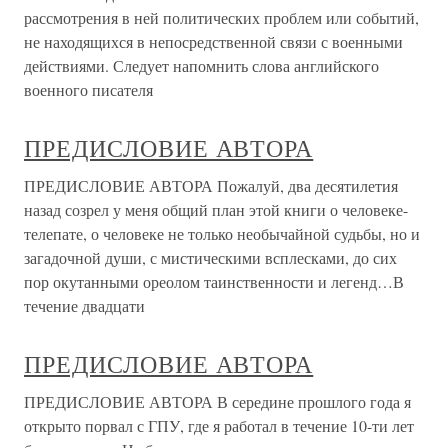
рассмотрения в ней политических проблем или событий,
не находящихся в непосредственной связи с военными
действиями. Следует напомнить слова английского
военного писателя
ПРЕДИСЛОВИЕ АВТОРА
ПРЕДИСЛОВИЕ АВТОРА Пожалуй, два десятилетия
назад созрел у меня общий план этой книги о человеке-
телепате, о человеке не только необычайной судьбы, но и
загадочной души, с мистическими всплесками, до сих
пор окутанными ореолом таинственности и легенд…В
течение двадцати
ПРЕДИСЛОВИЕ АВТОРА
ПРЕДИСЛОВИЕ АВТОРА В середине прошлого года я
открыто порвал с ГПУ, где я работал в течение 10-ти лет