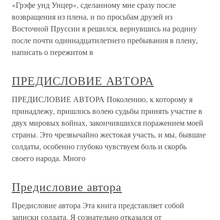
«Грэфе унд Унцер», сделанному мне сразу после
возвращения из плена, и по просьбам друзей из
Восточной Пруссии я решился, вернувшись на родину
после почти одиннадцатилетнего пребывания в плену,
написать о пережитом в
ПРЕДИСЛОВИЕ АВТОРА
ПРЕДИСЛОВИЕ АВТОРА Поколению, к которому я
принадлежу, пришлось волею судьбы принять участие в
двух мировых войнах, закончившихся поражением моей
страны. Это чрезвычайно жестокая участь, и мы, бывшие
солдаты, особенно глубоко чувствуем боль и скорбь
своего народа. Много
Предисловие автора
Предисловие автора Эта книга представляет собой
записки солдата. Я сознательно отказался от