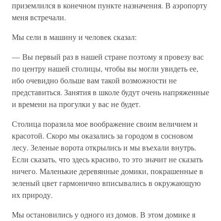
приземлился в конечном пункте назначения. В аэропорту
меня встречали.
Мы сели в машину и человек сказал:
— Вы первый раз в нашей стране поэтому я провезу вас
по центру нашей столицы, чтобы вы могли увидеть ее,
ибо очевидно больше вам такой возможности не
представиться. Занятия в школе будут очень напряженные
и времени на прогулки у вас не будет.
Столица поразила мое воображение своим величием и
красотой. Скоро мы оказались за городом в сосновом
лесу. Зеленые ворота открылись и мы въехали внутрь.
Если сказать, что здесь красиво, то это значит не сказать
ничего. Маленькие деревянные домики, покрашенные в
зеленый цвет гармонично вписывались в окружающую
их природу.
Мы остановились у одного из домов. В этом домике я