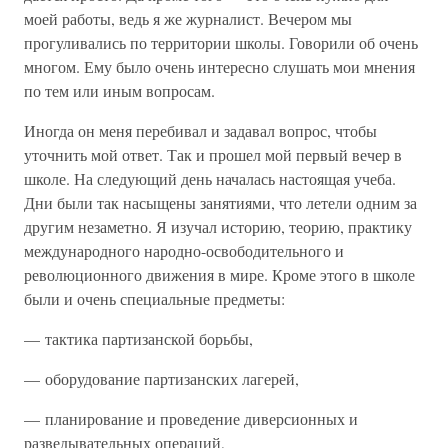
моей работы, ведь я же журналист. Вечером мы
прогуливались по территории школы. Говорили об очень
многом. Ему было очень интересно слушать мои мнения
по тем или иным вопросам.
Иногда он меня перебивал и задавал вопрос, чтобы
уточнить мой ответ. Так и прошел мой первый вечер в
школе. На следующий день началась настоящая учеба.
Дни были так насыщены занятиями, что летели одним за
другим незаметно. Я изучал историю, теорию, практику
международного народно-освободительного и
революционного движения в мире. Кроме этого в школе
были и очень специальные предметы:
— тактика партизанской борьбы,
— оборудование партизанских лагерей,
— планирование и проведение диверсионных и
разведывательных операций,