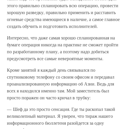
этого правильно спланировать всю операцию, провести
хорошую разведку, правильно применить и расставить
огневые средства имеющиеся в наличие, а самое главное
создать обучить и подготовить исполнителей.
Интересно, что даже самая хорошо спланированная на
бумаге операция никогда на практике не сможет пройти
по разработанному плану, а поэтому надо добиться
предусмотреть все самые невероятные моменты.
Кроме занятий я каждый день связывался по
спутниковому телефону со своим офисом и передавал
проанализированную информацию об Азии. Ведь для
всех я находился именно там. Мой заместитель был
просто поражен он часто кричал в трубку:
— Шеф да это просто сенсация. Где ты раскопал такой
великолепный материал. Я уверен, что тираж нашего
информационного бюллетеня разойдется за одну