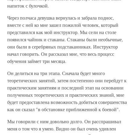
напиток с булочкой.
Через полчаса девушка вернулась и забрала поднос,
вместе с ней ко мне зашел пожилой человек, который
представился как мой инструктор. Мы сели на столе
появился чайник и стаканы. Стаканы были необычные,
они были в серебряных подстаканниках. Инструктор
начал говорить. Он рассказал мне, что весь процесс
обучения займет три месяца.
Он делиться на три этапа. Сначала будет много
теоретических занятий, затем постепенно они перейдут к
практическим занятиям и последний этап на основании
полученных теоретических и практических знаний, мне
будет предоставлена возможность добиться совершенства
как он сказал "в обстановке приближенной к боевой".
Мы говорили с ним довольно долго. Он расспрашивал
меня о том что я умею. Видно он был очень удивлен