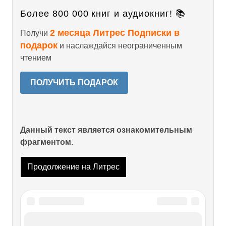
Более 800 000 книг и аудиокниг! 📚
2 месяца Литрес Подписки в
Получи
подарок
и наслаждайся неограниченным
чтением
ПОЛУЧИТЬ ПОДАРОК
Данный текст является ознакомительным
фрагментом.
Продолжение на Литрес
Читайте также