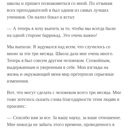
школы и пришел познакомиться со мной. По отзывам
всех преподавателей я был одним из самых лучших
учеников. Он налил бокал и встал:
— А теперь я хочу выпить за то, чтобы мы всегда были
на одной стороне баррикад. Это очень важно!
Мы выпили. Я задумался над всем, что случилось со
мною за эти три месяца. Школа дала мне очень много.
Теперь я был совсем другим человеком. Спокойным,
выдержанным и уверенным в себе. Мои взгляды на
жизнь и окружающий меня мир претерпели серьезные
изменения.
Вот, что могут сделать с человеком всего три месяца. Мне
тоже хотелось сказать слова благодарности этим людям и
произнес:
— Спасибо вам за все. За вашу науку, за ваше отношение.
Мне никогда не забыть этого времени, проведенного в