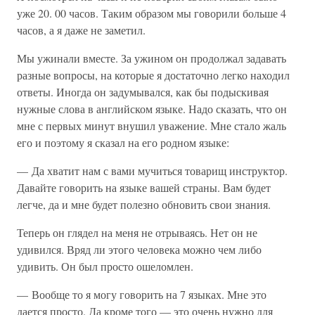
уже 20. 00 часов. Таким образом мы говорили больше 4
часов, а я даже не заметил.
Мы ужинали вместе. За ужином он продолжал задавать
разные вопросы, на которые я достаточно легко находил
ответы. Иногда он задумывался, как бы подыскивая
нужные слова в английском языке. Надо сказать, что он
мне с первых минут внушил уважение. Мне стало жаль
его и поэтому я сказал на его родном языке:
— Да хватит нам с вами мучиться товарищ инструктор.
Давайте говорить на языке вашей страны. Вам будет
легче, да и мне будет полезно обновить свои знания.
Теперь он глядел на меня не отрываясь. Нет он не
удивился. Вряд ли этого человека можно чем либо
удивить. Он был просто ошеломлен.
— Вообще то я могу говорить на 7 языках. Мне это
дается просто. Да кроме того — это очень нужно для