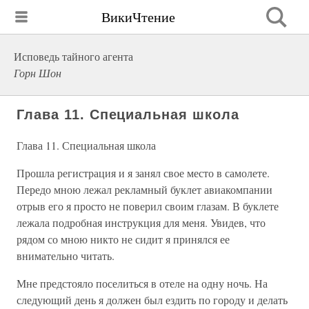
ВикиЧтение
Исповедь тайного агента
Горн Шон
Глава 11. Специальная школа
Глава 11. Специальная школа
Прошла регистрация и я занял свое место в самолете.
Передо мною лежал рекламный буклет авиакомпании
отрыв его я просто не поверил своим глазам. В буклете
лежала подробная инструкция для меня. Увидев, что
рядом со мною никто не сидит я принялся ее
внимательно читать.
Мне предстояло поселиться в отеле на одну ночь. На
следующий день я должен был ездить по городу и делать