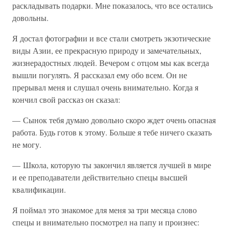
раскладывать подарки. Мне показалось, что все остались
довольны.
Я достал фотографии и все стали смотреть экзотические
виды Азии, ее прекрасную природу и замечательных,
жизнерадостных людей. Вечером с отцом мы как всегда
вышли погулять. Я рассказал ему обо всем. Он не
прерывал меня и слушал очень внимательно. Когда я
кончил свой рассказ он сказал:
— Сынок тебя думаю довольно скоро ждет очень опасная
работа. Будь готов к этому. Больше я тебе ничего сказать
не могу.
— Школа, которую ты закончил является лучшей в мире
и ее преподаватели действительно спецы высшей
квалификации.
Я поймал это знакомое для меня за три месяца слово
спецы и внимательно посмотрел на папу и произнес: