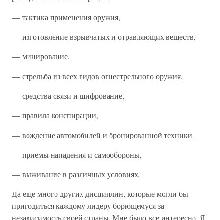
— тактика применения оружия,
— изготовление взрывчатых и отравляющих веществ,
— минирование,
— стрельба из всех видов огнестрельного оружия,
— средства связи и шифрование,
— правила конспирации,
— вождение автомобилей и бронированной техники,
— приемы нападения и самообороны,
— выживание в различных условиях.
Да еще много других дисциплин, которые могли бы
пригодиться каждому лидеру борющемуся за
независимость своей страны. Мне было все интересно. Я