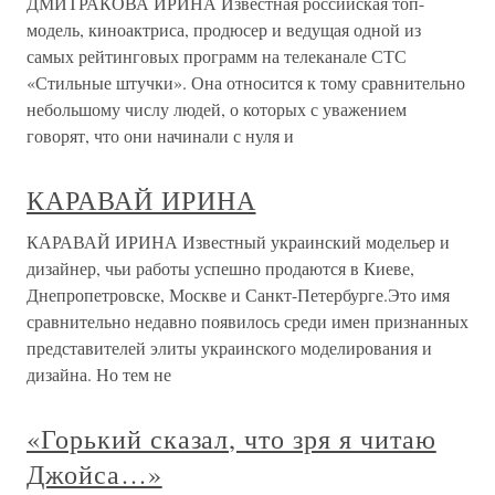
ДМИТРАКОВА ИРИНА Известная российская топ-
модель, киноактриса, продюсер и ведущая одной из
самых рейтинговых программ на телеканале СТС
«Стильные штучки». Она относится к тому сравнительно
небольшому числу людей, о которых с уважением
говорят, что они начинали с нуля и
КАРАВАЙ ИРИНА
КАРАВАЙ ИРИНА Известный украинский модельер и
дизайнер, чьи работы успешно продаются в Киеве,
Днепропетровске, Москве и Санкт-Петербурге.Это имя
сравнительно недавно появилось среди имен признанных
представителей элиты украинского моделирования и
дизайна. Но тем не
«Горький сказал, что зря я читаю
Джойса…»