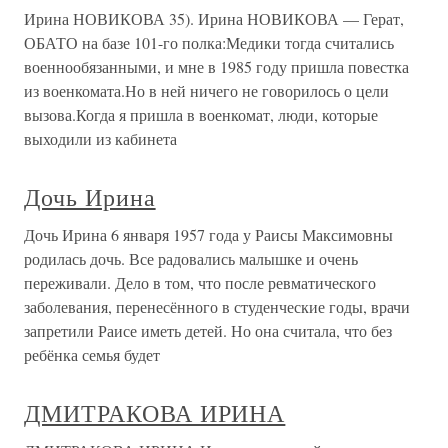
Ирина НОВИКОВА 35). Ирина НОВИКОВА — Герат,
ОБАТО на базе 101-го полка:Медики тогда считались
военнообязанными, и мне в 1985 году пришла повестка
из военкомата.Но в ней ничего не говорилось о цели
вызова.Когда я пришла в военкомат, люди, которые
выходили из кабинета
Дочь Ирина
Дочь Ирина 6 января 1957 года у Раисы Максимовны
родилась дочь. Все радовались малышке и очень
переживали. Дело в том, что после ревматического
заболевания, перенесённого в студенческие годы, врачи
запретили Раисе иметь детей. Но она считала, что без
ребёнка семья будет
ДМИТРАКОВА ИРИНА