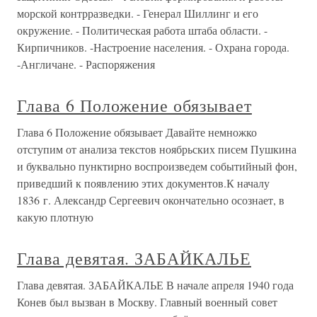
морской контрразведки. - Генерал Шиллинг и его
окружение. - Политическая работа штаба области. -
Кирпичников. -Настроение населения. - Охрана города.
-Англичане. - Распоряжения
Глава 6 Положение обязывает
Глава 6 Положение обязывает Давайте немножко
отступим от анализа текстов ноябрьских писем Пушкина
и буквально пунктирно воспроизведем событийный фон,
приведший к появлению этих документов.К началу
1836 г. Александр Сергеевич окончательно осознает, в
какую плотную
Глава девятая. ЗАБАЙКАЛЬЕ
Глава девятая. ЗАБАЙКАЛЬЕ В начале апреля 1940 года
Конев был вызван в Москву. Главный военный совет