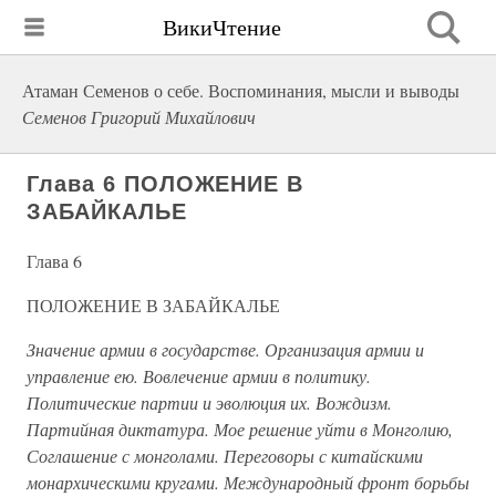
ВикиЧтение
Атаман Семенов о себе. Воспоминания, мысли и выводы
Семенов Григорий Михайлович
Глава 6 ПОЛОЖЕНИЕ В
ЗАБАЙКАЛЬЕ
Глава 6
ПОЛОЖЕНИЕ В ЗАБАЙКАЛЬЕ
Значение армии в государстве. Организация армии и
управление ею. Вовлечение армии в политику.
Политические партии и эволюция их. Вождизм.
Партийная диктатура. Мое решение уйти в Монголию,
Соглашение с монголами. Переговоры с китайскими
монархическими кругами. Международный фронт борьбы