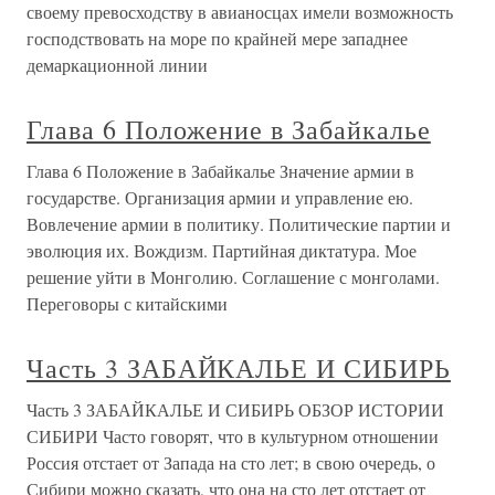
своему превосходству в авианосцах имели возможность
господствовать на море по крайней мере западнее
демаркационной линии
Глава 6 Положение в Забайкалье
Глава 6 Положение в Забайкалье Значение армии в
государстве. Организация армии и управление ею.
Вовлечение армии в политику. Политические партии и
эволюция их. Вождизм. Партийная диктатура. Мое
решение уйти в Монголию. Соглашение с монголами.
Переговоры с китайскими
Часть 3 ЗАБАЙКАЛЬЕ И СИБИРЬ
Часть 3 ЗАБАЙКАЛЬЕ И СИБИРЬ ОБЗОР ИСТОРИИ
СИБИРИ Часто говорят, что в культурном отношении
Россия отстает от Запада на сто лет; в свою очередь, о
Сибири можно сказать, что она на сто лет отстает от