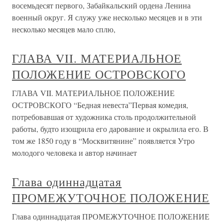
восемьдесят первого, Забайкальский ордена Ленина
военный округ. Я служу уже несколько месяцев и в эти
несколько месяцев мало сплю,
ГЛАВА VII. МАТЕРИАЛЬНОЕ
ПОЛОЖЕНИЕ ОСТРОВСКОГО
ГЛАВА VII. МАТЕРИАЛЬНОЕ ПОЛОЖЕНИЕ
ОСТРОВСКОГО “Бедная невеста”Первая комедия,
потребовавшая от художника столь продолжительной
работы, будто изощрила его дарование и окрылила его. В
том же 1850 году в “Москвитянине” появляется Утро
молодого человека и автор начинает
Глава одиннадцатая
ПРОМЕЖУТОЧНОЕ ПОЛОЖЕНИЕ
Глава одиннадцатая ПРОМЕЖУТОЧНОЕ ПОЛОЖЕНИЕ