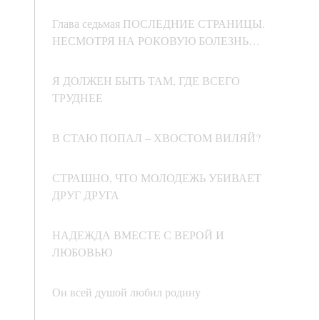
Глава седьмая ПОСЛЕДНИЕ СТРАНИЦЫ.
НЕСМОТРЯ НА РОКОВУЮ БОЛЕЗНЬ…
Я ДОЛЖЕН БЫТЬ ТАМ, ГДЕ ВСЕГО
ТРУДНЕЕ
В СТАЮ ПОПАЛ – ХВОСТОМ ВИЛЯЙ?
СТРАШНО, ЧТО МОЛОДЕЖЬ УБИВАЕТ
ДРУГ ДРУГА
НАДЕЖДА ВМЕСТЕ С ВЕРОЙ И
ЛЮБОВЬЮ
Он всей душой любил родину