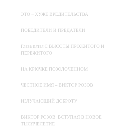
ЭТО – ХУЖЕ ВРЕДИТЕЛЬСТВА
ПОБЕДИТЕЛИ И ПРЕДАТЕЛИ
Глава пятая С ВЫСОТЫ ПРОЖИТОГО И
ПЕРЕЖИТОГО
НА КРЮЧКЕ ПОЗОЛОЧЕННОМ
ЧЕСТНОЕ ИМЯ – ВИКТОР РОЗОВ
ИЗЛУЧАЮЩИЙ ДОБРОТУ
ВИКТОР РОЗОВ. ВСТУПАЯ В НОВОЕ
ТЫСЯЧЕЛЕТИЕ