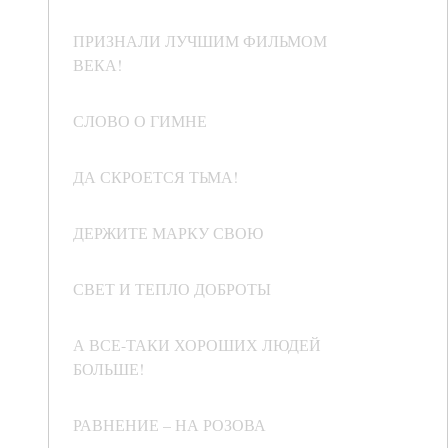
ПРИЗНАЛИ ЛУЧШИМ ФИЛЬМОМ
ВЕКА!
СЛОВО О ГИМНЕ
ДА СКРОЕТСЯ ТЬМА!
ДЕРЖИТЕ МАРКУ СВОЮ
СВЕТ И ТЕПЛО ДОБРОТЫ
А ВСЕ-ТАКИ ХОРОШИХ ЛЮДЕЙ
БОЛЬШЕ!
РАВНЕНИЕ – НА РОЗОВА