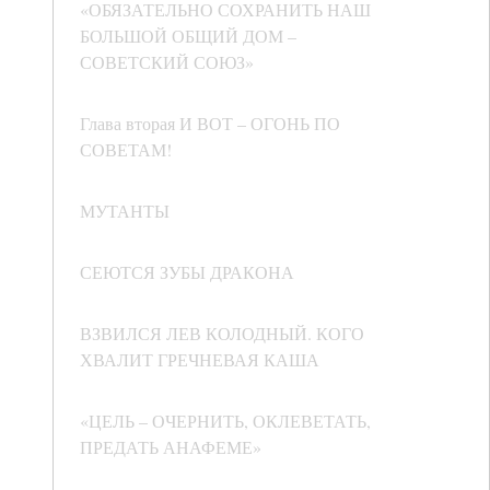
«ОБЯЗАТЕЛЬНО СОХРАНИТЬ НАШ
БОЛЬШОЙ ОБЩИЙ ДОМ –
СОВЕТСКИЙ СОЮЗ»
Глава вторая И ВОТ – ОГОНЬ ПО
СОВЕТАМ!
МУТАНТЫ
СЕЮТСЯ ЗУБЫ ДРАКОНА
ВЗВИЛСЯ ЛЕВ КОЛОДНЫЙ. КОГО
ХВАЛИТ ГРЕЧНЕВАЯ КАША
«ЦЕЛЬ – ОЧЕРНИТЬ, ОКЛЕВЕТАТЬ,
ПРЕДАТЬ АНАФЕМЕ»