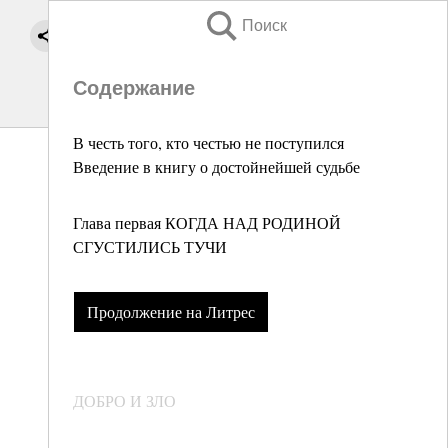
Поиск
Содержание
В честь того, кто честью не поступился
Введение в книгу о достойнейшей судьбе
Глава первая КОГДА НАД РОДИНОЙ
СГУСТИЛИСЬ ТУЧИ
Продолжение на Литрес
ДОБРО И ЗЛО