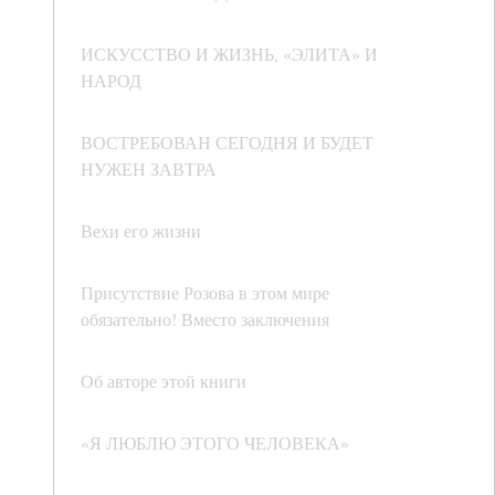
ИСКУССТВО И ЖИЗНЬ, «ЭЛИТА» И
НАРОД
ВОСТРЕБОВАН СЕГОДНЯ И БУДЕТ
НУЖЕН ЗАВТРА
Вехи его жизни
Присутствие Розова в этом мире
обязательно! Вместо заключения
Об авторе этой книги
«Я ЛЮБЛЮ ЭТОГО ЧЕЛОВЕКА»