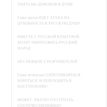
УНЯТЬ БЫ ДЕМОНОВ В ДУШЕ
Глава третья ИДЕТ АТАКА НА
ДУХОВНОСТЬ И РУССКУЮ ДУШУ
ВМЕСТЕ С РУССКОЙ КУЛЬТУРОЙ
ХОТЯТ УНИЧТОЖИТЬ РУССКИЙ
НАРОД
НЕТ ПЕВЦОВ У РАЗРУШИТЕЛЕЙ
Глава четвертая СОПРОТИВЛЯТЬСЯ.
БОРОТЬСЯ. И ПЕРЕХОДИТЬ В
НАСТУПЛЕНИЕ!
МОЖЕТ, ХВАТИТ ОТСТУПАТЬ,
СООТЕЧЕСТВЕННИКИ?