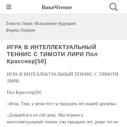
ВикиЧтение
Тимоти Лири: Искушение будущим
Форте Роберт
ИГРА В ИНТЕЛЛЕКТУАЛЬНЫЙ
ТЕННИС С ТИМОТИ ЛИРИ Пол
Красснер[50]
ИГРА В ИНТЕЛЛЕКТУАЛЬНЫЙ ТЕННИС С ТИМОТИ
ЛИРИ
Пол Красснер[50]
«Итак, Тим, у меня тост за тридцать лет нашей дружбы».
«Длящейся и по сей день. Мы играем в
интеллектуальный теннис уже тридцать лет, разве это не