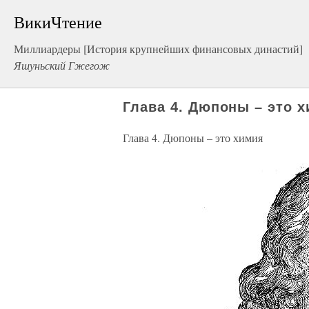
ВикиЧтение
Миллиардеры [История крупнейших финансовых династий]
Яшуньский Гжегож
Глава 4. Дюпоны – это 
Глава 4. Дюпоны – это химия