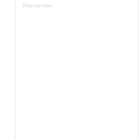
Перспективы