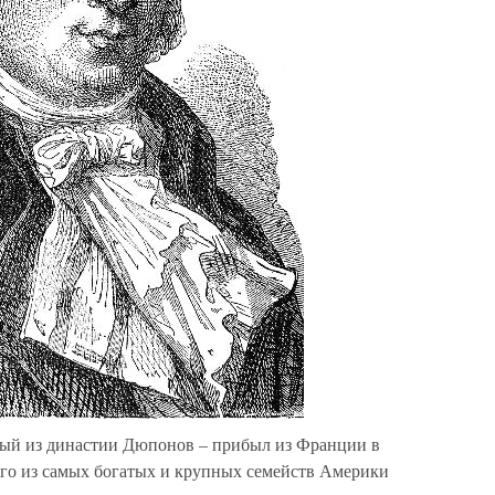
ый из династии Дюпонов – прибыл из Франции в
ого из самых богатых и крупных семейств Америки