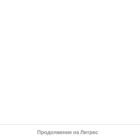
Продолжение на Литрес