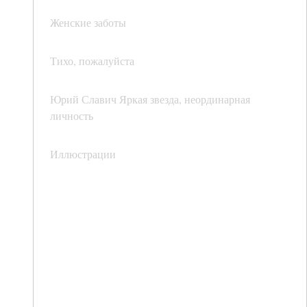
Женские заботы
Тихо, пожалуйста
Юрий Славич Яркая звезда, неординарная
личность
Иллюстрации