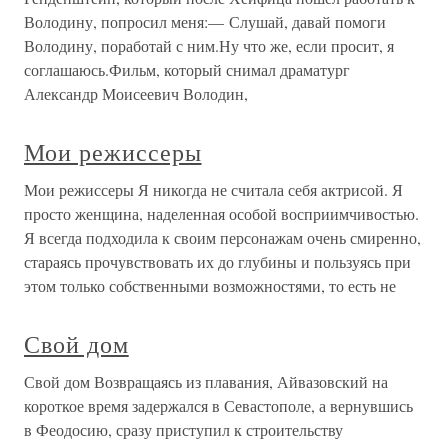
Володину, попросил меня:— Слушай, давай помоги
Володину, поработай с ним.Ну что же, если просит, я
соглашаюсь.Фильм, который снимал драматург
Александр Моисеевич Володин,
Мои режиссеры
Мои режиссеры Я никогда не считала себя актрисой. Я
просто женщина, наделенная особой восприимчивостью.
Я всегда подходила к своим персонажам очень смиренно,
стараясь прочувствовать их до глубины и пользуясь при
этом только собственными возможностями, то есть не
Свой дом
Свой дом Возвращаясь из плавания, Айвазовский на
короткое время задержался в Севастополе, а вернувшись
в Феодосию, сразу приступил к строительству