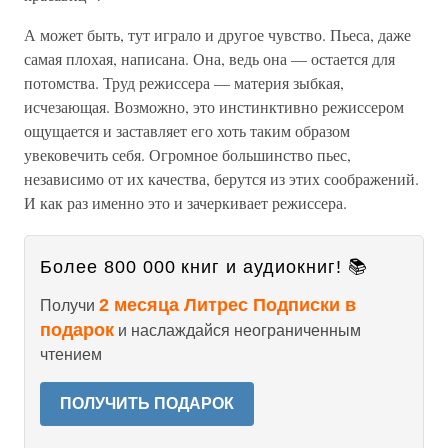
А может быть, тут играло и другое чувство. Пьеса, даже
самая плохая, написана. Она, ведь она — остается для
потомства. Труд режиссера — материя зыбкая,
исчезающая. Возможно, это инстинктивно режиссером
ощущается и заставляет его хоть таким образом
увековечить себя. Огромное большинство пьес,
независимо от их качества, берутся из этих соображений.
И как раз именно это и зачеркивает режиссера.
Более 800 000 книг и аудиокниг! 📚
2 месяца Литрес Подписки в
Получи
подарок
и наслаждайся неограниченным
чтением
ПОЛУЧИТЬ ПОДАРОК