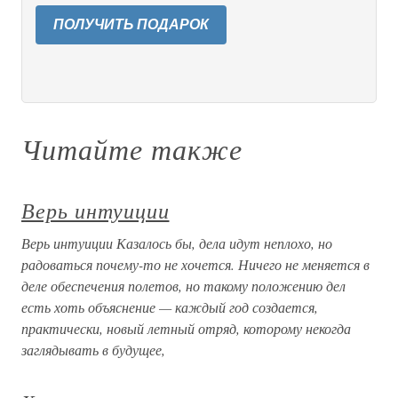
ПОЛУЧИТЬ ПОДАРОК
Читайте также
Верь интуиции
Верь интуиции Казалось бы, дела идут неплохо, но
радоваться почему-то не хочется. Ничего не меняется в
деле обеспечения полетов, но такому положению дел
есть хоть объяснение — каждый год создается,
практически, новый летный отряд, которому некогда
заглядывать в будущее,