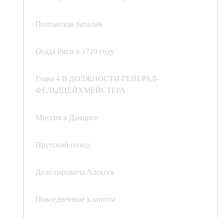
Полтавская баталия
Осада Риги в 1710 году
Глава 4 В ДОЛЖНОСТИ ГЕНЕРАЛ-
ФЕЛЬДЦЕЙХМЕЙСТЕРА
Миссия в Данциге
Прутский поход
Дело царевича Алексея
Повседневные хлопоты