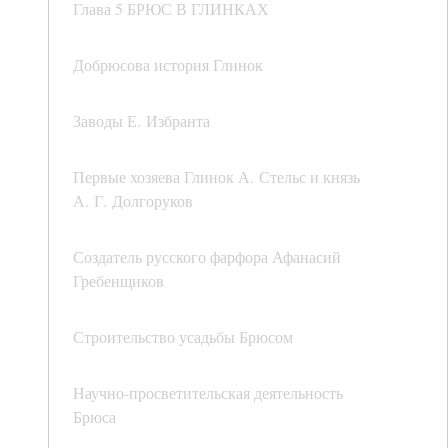
Глава 5 БРЮС В ГЛИНКАХ
Добрюсова история Глинок
Заводы Е. Избранта
Первые хозяева Глинок А. Стельс и князь
А. Г. Долгоруков
Создатель русского фарфора Афанасий
Гребенщиков
Строительство усадьбы Брюсом
Научно-просветительская деятельность
Брюса