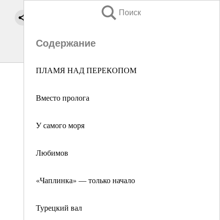
Поиск
Содержание
ПЛАМЯ НАД ПЕРЕКОПОМ
Вместо пролога
У самого моря
Любимов
«Чаплинка» — только начало
Турецкий вал