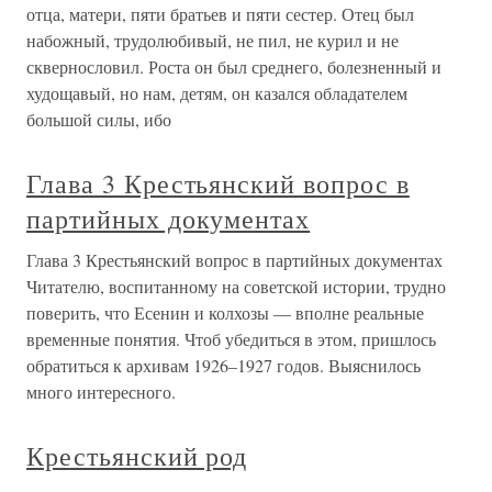
отца, матери, пяти братьев и пяти сестер. Отец был
набожный, трудолюбивый, не пил, не курил и не
сквернословил. Роста он был среднего, болезненный и
худощавый, но нам, детям, он казался обладателем
большой силы, ибо
Глава 3 Крестьянский вопрос в
партийных документах
Глава 3 Крестьянский вопрос в партийных документах
Читателю, воспитанному на советской истории, трудно
поверить, что Есенин и колхозы — вполне реальные
временные понятия. Чтоб убедиться в этом, пришлось
обратиться к архивам 1926–1927 годов. Выяснилось
много интересного.
Крестьянский род