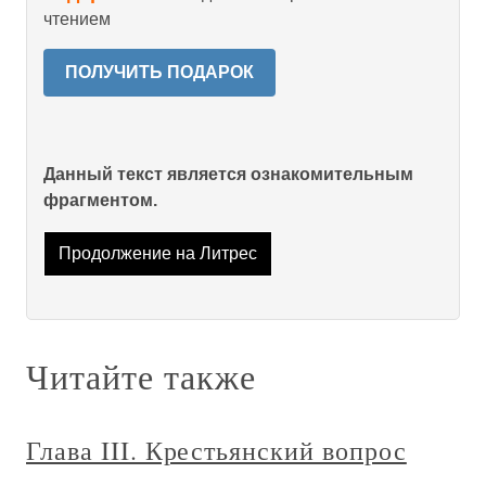
чтением
ПОЛУЧИТЬ ПОДАРОК
Данный текст является ознакомительным
фрагментом.
Продолжение на Литрес
Читайте также
Глава III. Крестьянский вопрос