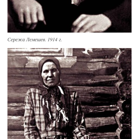
Сережа Лемешев. 1914 г.