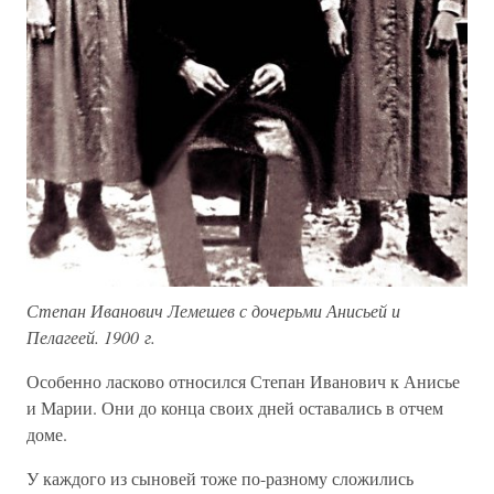
Степан Иванович Лемешев с дочерьми Анисьей и
Пелагеей. 1900 г.
Особенно ласково относился Степан Иванович к Анисье
и Марии. Они до конца своих дней оставались в отчем
доме.
У каждого из сыновей тоже по-разному сложились