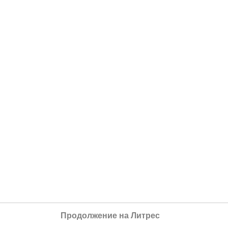
Продолжение на Литрес