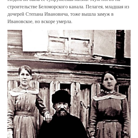
строительстве Беломорского канала. Пелагея, младшая из
дочерей Степана Ивановича, тоже вышла замуж в
Ивановское, но вскоре умерла.