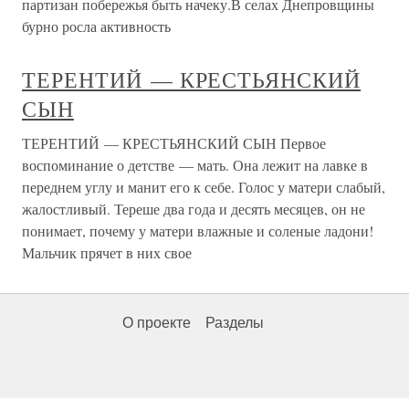
партизан побережья быть начеку.В селах Днепровщины
бурно росла активность
ТЕРЕНТИЙ — КРЕСТЬЯНСКИЙ
СЫН
ТЕРЕНТИЙ — КРЕСТЬЯНСКИЙ СЫН Первое
воспоминание о детстве — мать. Она лежит на лавке в
переднем углу и манит его к себе. Голос у матери слабый,
жалостливый. Тереше два года и десять месяцев, он не
понимает, почему у матери влажные и соленые ладони!
Мальчик прячет в них свое
О проекте
Разделы