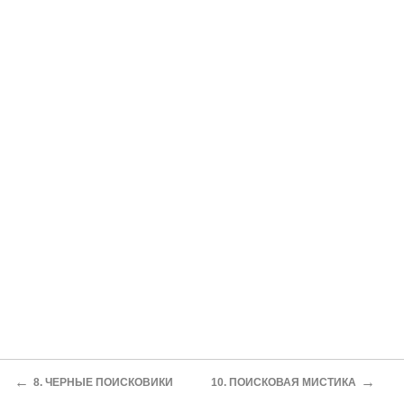
←
→
8. ЧЕРНЫЕ ПОИСКОВИКИ
10. ПОИСКОВАЯ МИСТИКА