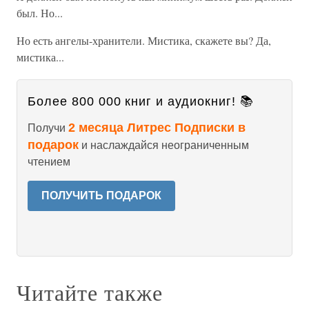
был. Но...
Но есть ангелы-хранители. Мистика, скажете вы? Да,
мистика...
Более 800 000 книг и аудиокниг! 📚
2 месяца Литрес Подписки в
Получи
подарок
и наслаждайся неограниченным
чтением
ПОЛУЧИТЬ ПОДАРОК
Читайте также