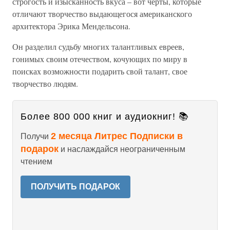
строгость и изысканность вкуса – вот черты, которые
отличают творчество выдающегося американского
архитектора Эрика Мендельсона.
Он разделил судьбу многих талантливых евреев,
гонимых своим отечеством, кочующих по миру в
поисках возможности подарить свой талант, свое
творчество людям.
Более 800 000 книг и аудиокниг! 📚
2 месяца Литрес Подписки в
Получи
подарок
и наслаждайся неограниченным
чтением
ПОЛУЧИТЬ ПОДАРОК