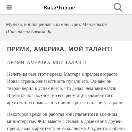
ВикиЧтение
Музыка, воплощенная в камне. Эрик Мендельсон
Штейнберг Александр
ПРИМИ, АМЕРИКА, МОЙ ТАЛАНТ!
ПРИМИ, АМЕРИКА, МОЙ ТАЛАНТ!
Нелегким был этот переезд Мастера в зрелом возрасте.
Новая страна, неизвестность пугали его. Однако он
твердо верил в успех всего, что делал, чем занимался.
Время было сложное, но его репутация знаменитого
архитектора помогла и в новой, третьей по счету, стране.
Некоторое время он работал консультантом в военном
министерстве. Жил вместе с семьей в доме своих друзей,
преподавал в архитектурном колледже. Студенты любили