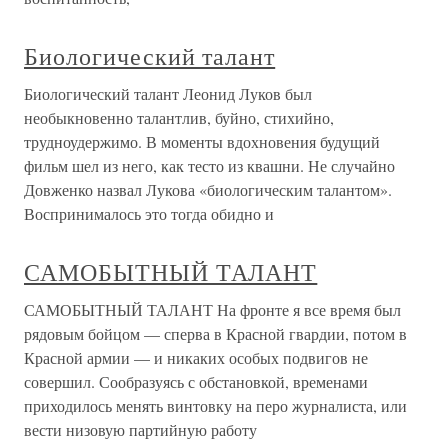
Биологический талант
Биологический талант Леонид Луков был
необыкновенно талантлив, буйно, стихийно,
трудноудержимо. В моменты вдохновения будущий
фильм шел из него, как тесто из квашни. Не случайно
Довженко назвал Лукова «биологическим талантом».
Воспринималось это тогда обидно и
САМОБЫТНЫЙ ТАЛАНТ
САМОБЫТНЫЙ ТАЛАНТ На фронте я все время был
рядовым бойцом — сперва в Красной гвардии, потом в
Красной армии — и никаких особых подвигов не
совершил. Сообразуясь с обстановкой, временами
приходилось менять винтовку на перо журналиста, или
вести низовую партийную работу