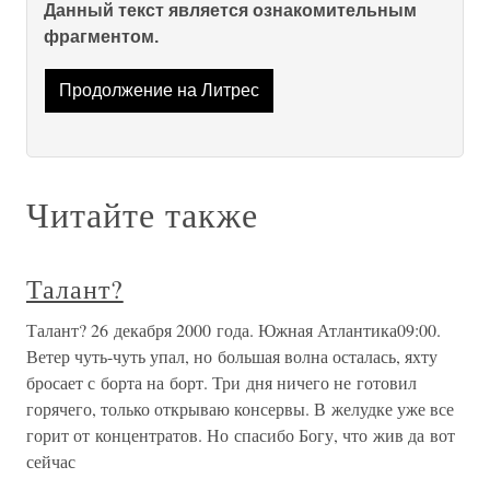
Данный текст является ознакомительным
фрагментом.
Продолжение на Литрес
Читайте также
Талант?
Талант? 26 декабря 2000 года. Южная Атлантика09:00.
Ветер чуть-чуть упал, но большая волна осталась, яхту
бросает с борта на борт. Три дня ничего не готовил
горячего, только открываю консервы. В желудке уже все
горит от концентратов. Но спасибо Богу, что жив да вот
сейчас