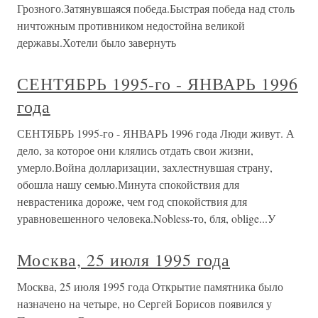
Грозного.Затянувшаяся победа.Быстрая победа над столь
ничтожным противником недостойна великой
державы.Хотели было завернуть
СЕНТЯБРЬ 1995-го - ЯНВАРЬ 1996
года
СЕНТЯБРЬ 1995-го - ЯНВАРЬ 1996 года Люди живут. А
дело, за которое они клялись отдать свои жизни,
умерло.Война долларизации, захлестнувшая страну,
обошла нашу семью.Минута спокойствия для
неврастеника дороже, чем год спокойствия для
уравновешенного человека.Nobless-то, бля, oblige...У
Москва, 25 июля 1995 года
Москва, 25 июля 1995 года Открытие памятника было
назначено на четыре, но Сергей Борисов появился у