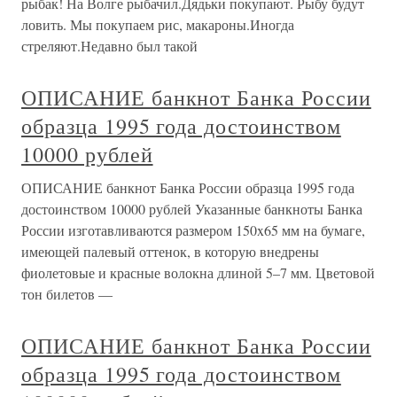
рыбак! На Волге рыбачил.Дядьки покупают. Рыбу будут
ловить. Мы покупаем рис, макароны.Иногда
стреляют.Недавно был такой
ОПИСАНИЕ банкнот Банка России
образца 1995 года достоинством
10000 рублей
ОПИСАНИЕ банкнот Банка России образца 1995 года
достоинством 10000 рублей Указанные банкноты Банка
России изготавливаются размером 150x65 мм на бумаге,
имеющей палевый оттенок, в которую внедрены
фиолетовые и красные волокна длиной 5–7 мм. Цветовой
тон билетов —
ОПИСАНИЕ банкнот Банка России
образца 1995 года достоинством