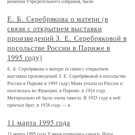
решения Учредительного собрания, были
Е. Б. Серебрякова о матери (в
связи с открытием выставки
произведений З. Е. Серебряковой в
посольстве России в Париже в
1995 году)
Е. Б. Серебрякова о матери (в связи с открытием
выставки произведений З. Е. Серебряковой в посольстве
России в Париже в 1995 году) Мама уехала из России и
поселилась во Франции, в Париже, в 1924 году.
Материально ей было очень тяжело. В 1925 году к ней
приехал брат, в 1928 году — я.
11 марта 1995 года
11 марта 1995 года У меня порвались сапоги. Ноги