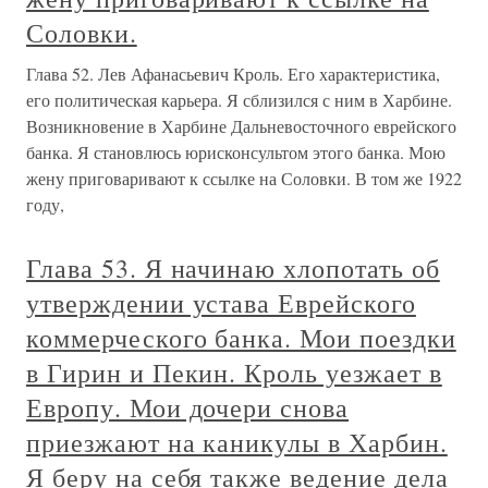
Соловки.
Глава 52. Лев Афанасьевич Кроль. Его характеристика,
его политическая карьера. Я сблизился с ним в Харбине.
Возникновение в Харбине Дальневосточного еврейского
банка. Я становлюсь юрисконсультом этого банка. Мою
жену приговаривают к ссылке на Соловки. В том же 1922
году,
Глава 53. Я начинаю хлопотать об
утверждении устава Еврейского
коммерческого банка. Мои поездки
в Гирин и Пекин. Кроль уезжает в
Европу. Мои дочери снова
приезжают на каникулы в Харбин.
Я беру на себя также ведение дела