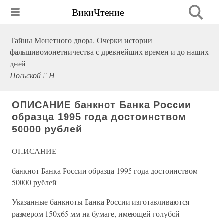
ВикиЧтение
Тайны Монетного двора. Очерки истории
фальшивомонетничества с древнейших времен и до наших
дней
Польской Г Н
ОПИСАНИЕ банкнот Банка России
образца 1995 года достоинством
50000 рублей
ОПИСАНИЕ
банкнот Банка России образца 1995 года достоинством
50000 рублей
Указанные банкноты Банка России изготавливаются
размером 150x65 мм на бумаге, имеющей голубой