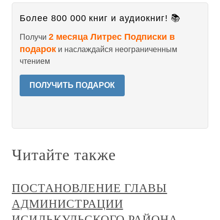
Более 800 000 книг и аудиокниг! 📚
2 месяца Литрес Подписки в
Получи
подарок
и наслаждайся неограниченным
чтением
ПОЛУЧИТЬ ПОДАРОК
Читайте также
ПОСТАНОВЛЕНИЕ ГЛАВЫ
АДМИНИСТРАЦИИ
ИСИЛЬКУЛЬСКОГО РАЙОНА