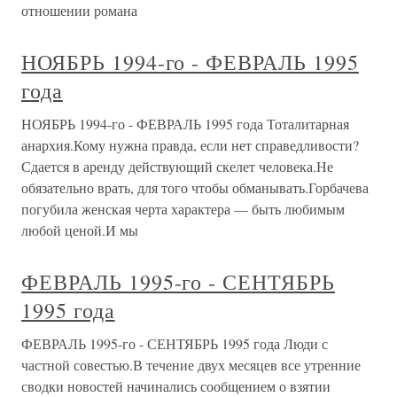
отношении романа
НОЯБРЬ 1994-го - ФЕВРАЛЬ 1995
года
НОЯБРЬ 1994-го - ФЕВРАЛЬ 1995 года Тоталитарная
анархия.Кому нужна правда, если нет справедливости?
Сдается в аренду действующий скелет человека.Не
обязательно врать, для того чтобы обманывать.Горбачева
погубила женская черта характера — быть любимым
любой ценой.И мы
ФЕВРАЛЬ 1995-го - СЕНТЯБРЬ
1995 года
ФЕВРАЛЬ 1995-го - СЕНТЯБРЬ 1995 года Люди с
частной совестью.В течение двух месяцев все утренние
сводки новостей начинались сообщением о взятии