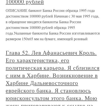
100000 рублей
ОПИСАНИЕ банкнот Банка России образца 1995 года
достоинством 100000 рублей Начиная с 30 мая 1995 года,
в обращение вводятся банкноты Банка России
достоинством 100000 рублей образца 1995
года.Указанные банкноты Банка России изготавливаются
размером 150x65 мм на бумаге, имеющей розовый
Глава 52. Лев Афанасьевич Кроль.
Его характеристика, его
политическая карьера. Я сблизился
с ним в Харбине. Возникновение в
Харбине Дальневосточного
еврейского банка. Я становлюсь
юрисконсультом этого банка. Мою
жену приговаривают к ссылке на