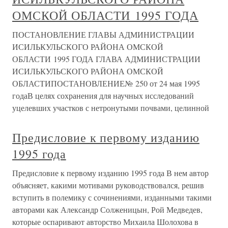
ОМСКОЙ ОБЛАСТИ 1995 ГОДА
ПОСТАНОВЛЕНИЕ ГЛАВЫ АДМИНИСТРАЦИИ
ИСИЛЬКУЛЬСКОГО РАЙОНА ОМСКОЙ
ОБЛАСТИ 1995 ГОДА ГЛАВА АДМИНИСТРАЦИИ
ИСИЛЬКУЛЬСКОГО РАЙОНА ОМСКОЙ
ОБЛАСТИПОСТАНОВЛЕНИЕ№ 250 от 24 мая 1995
годаВ целях сохранения для научных исследований
уцелевших участков с нетронутыми почвами, целинной
Предисловие к первому изданию
1995 года
Предисловие к первому изданию 1995 года В нем автор
объясняет, какими мотивами руководствовался, решив
вступить в полемику с сочинениями, изданными такими
авторами как Александр Солженицын, Рой Медведев,
которые оспаривают авторство Михаила Шолохова в