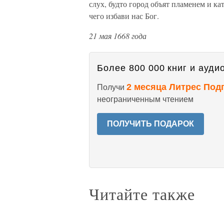
слух, будто город объят пламенем и к
чего избави нас Бог.
21 мая 1668 года
Более 800 000 книг и аудио
2 месяца Литрес Под
Получи
неограниченным чтением
ПОЛУЧИТЬ ПОДАРОК
Читайте также