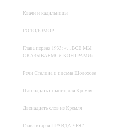
Квачи и кадильницы
ГОЛОДОМОР
Глава первая 1933: «…ВСЕ МЫ
ОКАЗЫВАЕМСЯ КОНТРАМИ»
Речи Сталина и письма Шолохова
Пятнадцать страниц для Кремля
Двенадцать слов из Кремля
Глава вторая ПРАВДА ЧЬЯ?