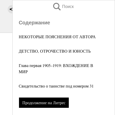
Поиск
Содержание
НЕКОТОРЫЕ ПОЯСНЕНИЯ ОТ АВТОРА
ДЕТСТВО, ОТРОЧЕСТВО И ЮНОСТЬ
Глава первая 1905–1919: ВХОЖДЕНИЕ В
МИР
Свидетельство о таинстве под номером 31
Продолжение на Литрес