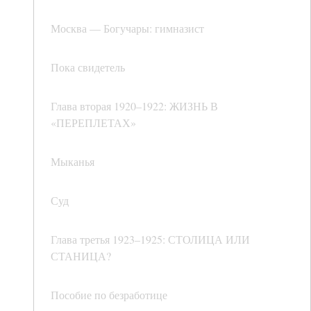
Москва — Богучары: гимназист
Пока свидетель
Глава вторая 1920–1922: ЖИЗНЬ В
«ПЕРЕПЛЕТАХ»
Мыканья
Суд
Глава третья 1923–1925: СТОЛИЦА ИЛИ
СТАНИЦА?
Пособие по безработице