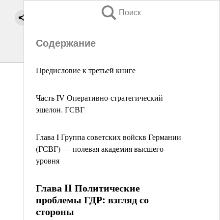
Поиск
Содержание
Предисловие к третьей книге
Часть IV Оперативно-стратегический
эшелон. ГСВГ
Глава I Группа советских войскв Германии
(ГСВГ) — полевая академия высшего
уровня
Глава II Политические
проблемы ГДР: взгляд со
стороны