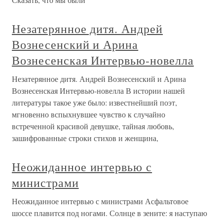
Незатерянное дитя. Андрей
Вознесенский и Арина
Вознесенская Интервью-новелла
Незатерянное дитя. Андрей Вознесенский и Арина
Вознесенская Интервью-новелла В истории нашей
литературы такое уже было: известнейший поэт,
мгновенно вспыхнувшее чувство к случайно
встреченной красивой девушке, тайная любовь,
зашифрованные строки стихов и женщина,
Неожиданное интервью с
министрами
Неожиданное интервью с министрами Асфальтовое
шоссе плавится под ногами. Солнце в зените: я наступаю