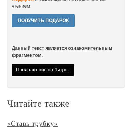
чтением
ПОЛУЧИТЬ ПОДАРОК
Данный текст является ознакомительным
фрагментом.
Продолжение на Литрес
Читайте также
«Ставь трубку»