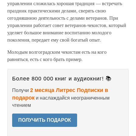
управлении сложилась хорошая традиция — встречать
праздник практическими делами, сверять свою
сегодняшнюю деятельность с делами ветеранов. При
управлении работает совет ветеранов-чекистов, который
уделяет большое внимание воспитанию молодого
поколения, передает ему свой богатый опыт.
Молодым волгоградским чекистам есть на кого
равняться, есть с кого брать пример.
Более 800 000 книг и аудиокниг! 📚
2 месяца Литрес Подписки в
Получи
подарок
и наслаждайся неограниченным
чтением
ПОЛУЧИТЬ ПОДАРОК