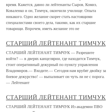
время. Кажется, давно ли лейтенанты Сыров, Комиз,
Коваленко и он, Тимчук, окончили училище. Опыта
никакого. Одно желание скорее стать настоящими
специалистами своего дела, такими, как их старшие
товарищи. Впрочем, иметь желание это не
СТАРШИЙ ЛЕЙТЕНАНТ ТИМЧУК
СТАРШИЙ ЛЕЙТЕНАНТ ТИМЧУК — Разрешите
войти? — в дверях канцелярии, где находится Тимчук,
стоит оперативный дежурный по пункту управления
Владимиров.— Входите.— Сегодня нам врубят двойку за
боевое дежурство! — выпаливает он чуть ли не с порога.
— Лейтенант
СТАРШИЙ ЛЕЙТЕНАНТ ТИМЧУК
СТАРШИЙ ЛЕЙТЕНАНТ ТИМЧУК Из академии ПВО