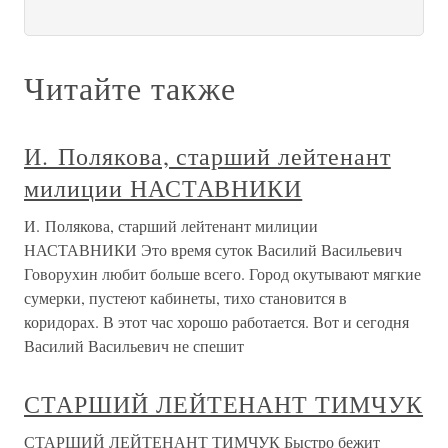
Читайте также
И. Полякова, старший лейтенант
милиции НАСТАВНИКИ
И. Полякова, старший лейтенант милиции
НАСТАВНИКИ Это время суток Василий Васильевич
Говорухин любит больше всего. Город окутывают мягкие
сумерки, пустеют кабинеты, тихо становится в
коридорах. В этот час хорошо работается. Вот и сегодня
Василий Васильевич не спешит
СТАРШИЙ ЛЕЙТЕНАНТ ТИМЧУК
СТАРШИЙ ЛЕЙТЕНАНТ ТИМЧУК Быстро бежит