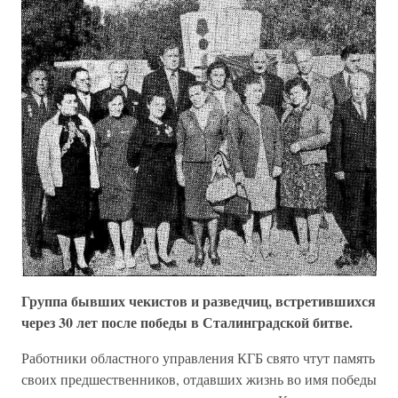
Группа бывших чекистов и разведчиц, встретившихся
через 30 лет после победы в Сталинградской битве.
Работники областного управления КГБ свято чтут память
своих предшественников, отдавших жизнь во имя победы