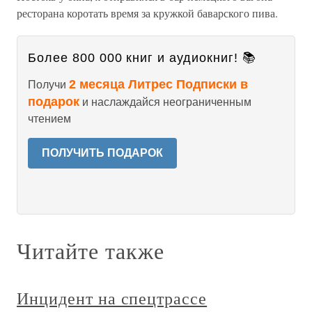
ресторана коротать время за кружкой баварского пива.
Более 800 000 книг и аудиокниг! 📚
2 месяца Литрес Подписки в
Получи
подарок
и наслаждайся неограниченным
чтением
ПОЛУЧИТЬ ПОДАРОК
Читайте также
Инцидент на спецтрассе