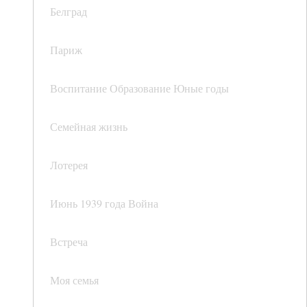
Белград
Париж
Воспитание Образование Юные годы
Семейная жизнь
Лотерея
Июнь 1939 года Война
Встреча
Моя семья