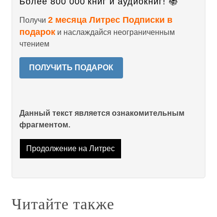
Более 800 000 книг и аудиокниг! 📚
2 месяца Литрес Подписки в
Получи
подарок
и наслаждайся неограниченным
чтением
ПОЛУЧИТЬ ПОДАРОК
Данный текст является ознакомительным
фрагментом.
Продолжение на Литрес
Читайте также