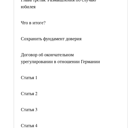
юбилея
Что в итоге?
Сохранить фундамент доверия
Договор об окончательном
урегулировании в отношении Германии
Статья 1
Статья 2
Статья 3
Статья 4