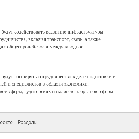
 будут содействовать развитию инфраструктуры
удничества, включая транспорт, связь, а также
их общеевропейское и международное
будут расширять сотрудничество в деле подготовки и
ей и специалистов в области экономики,
вой сферы, аудиторских и налоговых органов, сферы
оекте
Разделы