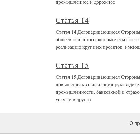
промышленное и дорожное
Статья 14
Статья 14 Договаривающиеся Стороны
общеевропейского экономического сотр
реализацию крупных проектов, имеющ
Статья 15
Статья 15 Договаривающиеся Стороны 
повышения квалификации руководител
промышленности, банковской и страхо
услуг и в других
О пр