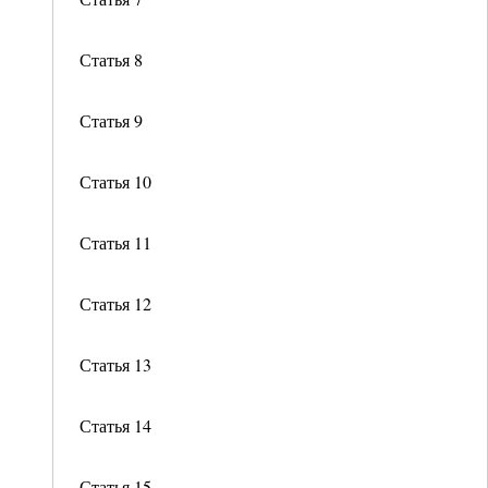
Статья 8
Статья 9
Статья 10
Статья 11
Статья 12
Статья 13
Статья 14
Статья 15