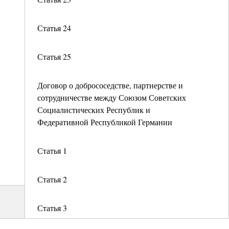
Статья 24
Статья 25
Договор о добрососедстве, партнерстве и
сотрудничестве между Союзом Советских
Социалистических Республик и
Федеративной Республикой Германии
Статья 1
Статья 2
Статья 3