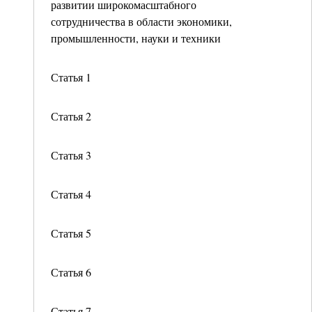
развитии широкомасштабного
сотрудничества в области экономики,
промышленности, науки и техники
Статья 1
Статья 2
Статья 3
Статья 4
Статья 5
Статья 6
Статья 7