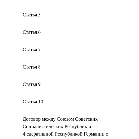
Статья 5
Статья 6
Статья 7
Статья 8
Статья 9
Статья 10
Договор между Союзом Советских
Социалистических Республик и
Федеративной Республикой Германии о