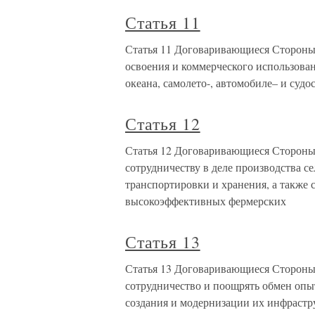
Статья 11
Статья 11 Договаривающиеся Стороны 
освоения и коммерческого использова
океана, самолето-, автомобиле– и суд
Статья 12
Статья 12 Договаривающиеся Стороны 
сотрудничеству в деле производства с
транспортировки и хранения, а также
высокоэффективных фермерских
Статья 13
Статья 13 Договаривающиеся Стороны 
сотрудничество и поощрять обмен опы
создания и модернизации их инфрастр