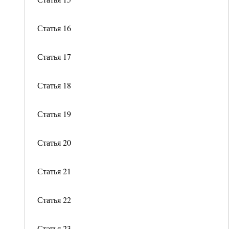
Статья 16
Статья 17
Статья 18
Статья 19
Статья 20
Статья 21
Статья 22
Статья 23