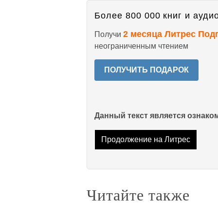
Более 800 000 книг и аудио
2 месяца Литрес Под
Получи
неограниченным чтением
ПОЛУЧИТЬ ПОДАРОК
Данный текст является ознак
Продолжение на Литрес
Читайте также