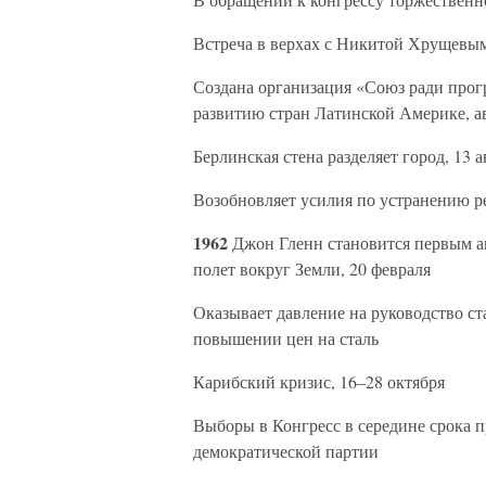
Встреча в верхах с Никитой Хрущевым
Создана организация «Союз ради прог
развитию стран Латинской Америке, а
Берлинская стена разделяет город, 13 а
Возобновляет усилия по устранению р
1962
Джон Гленн становится первым 
полет вокруг Земли, 20 февраля
Оказывает давление на руководство с
повышении цен на сталь
Карибский кризис, 16–28 октября
Выборы в Конгресс в середине срока 
демократической партии