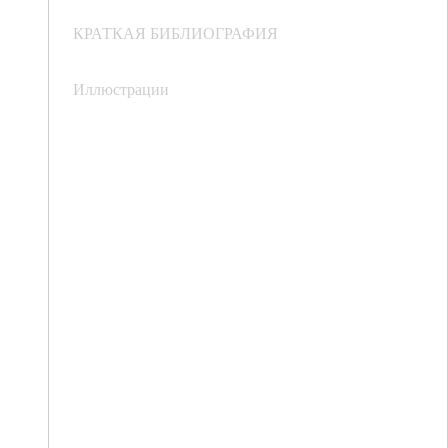
КРАТКАЯ БИБЛИОГРАФИЯ
Иллюстрации