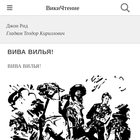
ВикиЧтение
Джон Рид
Гладков Теодор Кириллович
ВИВА ВИЛЬЯ!
ВИВА ВИЛЬЯ!