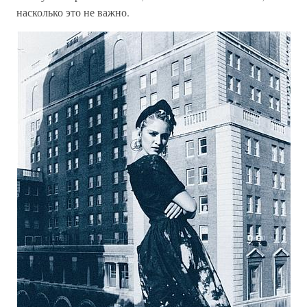
насколько это не важно.