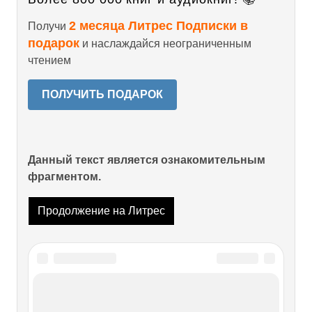
2 месяца Литрес Подписки в
Получи
подарок
и наслаждайся неограниченным
чтением
ПОЛУЧИТЬ ПОДАРОК
Данный текст является ознакомительным
фрагментом.
Продолжение на Литрес
Читайте также