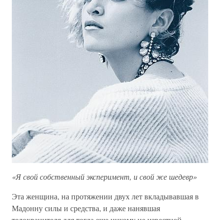
«Я свой собственный эксперимент, и свой же шедевр»
Эта женщина, на протяжении двух лет вкладывавшая в
Мадонну силы и средства, и даже нанявшая
телохранителя для тогда еще никому не известной